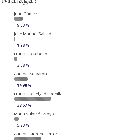
Juan Gámez
9.03 %
José Manuel Salcedo
1.98 %
Francisco Toboso
3.08 %
Antonio Souviron
14.98 %
Francisco Delgado Bonilla
37.67 %
María Salomé Arroyo
5.73 %
Antonio Moreno Ferrer