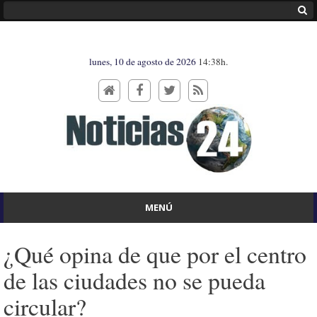
lunes, 10 de agosto de 2026
14:38h.
MENÚ
¿Qué opina de que por el centro
de las ciudades no se pueda
circular?