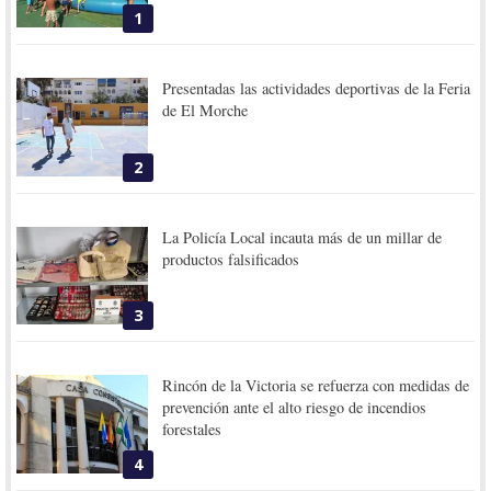
1
Presentadas las actividades deportivas de la Feria
de El Morche
2
La Policía Local incauta más de un millar de
productos falsificados
3
Rincón de la Victoria se refuerza con medidas de
prevención ante el alto riesgo de incendios
forestales
4