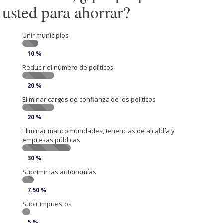
usted para ahorrar?
Unir municipios
10 %
Reducir el número de políticos
20 %
Eliminar cargos de confianza de los políticos
20 %
Eliminar mancomunidades, tenencias de alcaldía y
empresas públicas
30 %
Suprimir las autonomías
7.50 %
Subir impuestos
5 %