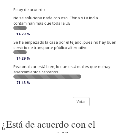
Estoy de acuerdo
No se soluciona nada con eso. China o La India
contaminan más que toda la UE
14.29 %
Se ha empezado la casa por el tejado, pues no hay buen
servicio de transporte público alternativo
14.29 %
Peatonalizar está bien, lo que está mal es que no hay
aparcamientos cercanos
71.43 %
Votar
¿Está de acuerdo con el