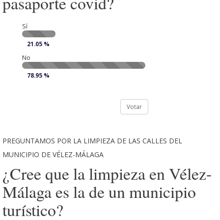
pasaporte covid?
Sí
21.05 %
No
78.95 %
Votar
PREGUNTAMOS POR LA LIMPIEZA DE LAS CALLES DEL
MUNICIPIO DE VÉLEZ-MÁLAGA
¿Cree que la limpieza en Vélez-
Málaga es la de un municipio
turístico?