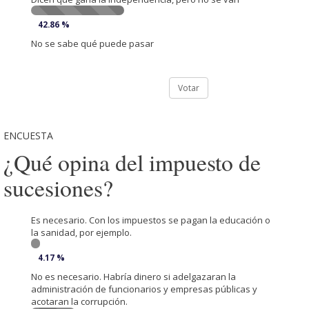
42.86 %
No se sabe qué puede pasar
Votar
ENCUESTA
¿Qué opina del impuesto de
sucesiones?
Es necesario. Con los impuestos se pagan la educación o
la sanidad, por ejemplo.
4.17 %
No es necesario. Habría dinero si adelgazaran la
administración de funcionarios y empresas públicas y
acotaran la corrupción.