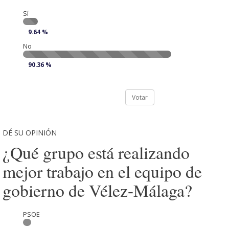
Sí
9.64 %
No
90.36 %
Votar
DÉ SU OPINIÓN
¿Qué grupo está realizando
mejor trabajo en el equipo de
gobierno de Vélez-Málaga?
PSOE