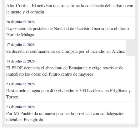
Alex Cortina: El activista que transforma la conciencia del autismo con
la mente y el corazón
28 de julio de 2026
Exposición de postales de Navidad de Evaristo Guerra para el diario
'Sur' de Málaga
17 de julio de 2026
Se decreta el confinamiento de Cómpeta por el incendio en Árchez
14 de julio de 2026
El PSOE denuncia el abandono de Benajarafe y exige reactivar de
inmediato las obras del futuro centro de mayores
23 de julio de 2026
Restaurado el agua para 400 viviendas y 300 hectáreas en Frigiliana y
Torrox
23 de julio de 2026
Por Mi Pueblo da un nuevo paso en la provincia con su delegación
oficial en Fuengirola