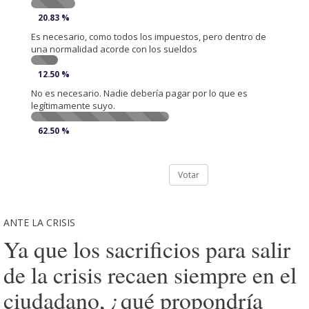
20.83 %
Es necesario, como todos los impuestos, pero dentro de
una normalidad acorde con los sueldos
12.50 %
No es necesario. Nadie debería pagar por lo que es
legítimamente suyo.
62.50 %
Votar
ANTE LA CRISIS
Ya que los sacrificios para salir
de la crisis recaen siempre en el
ciudadano, ¿qué propondría