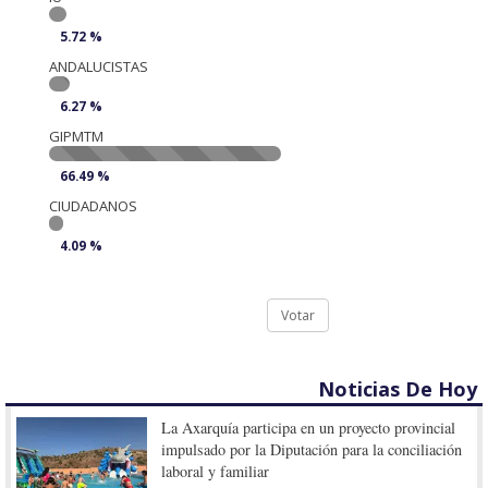
5.72 %
ANDALUCISTAS
6.27 %
GIPMTM
66.49 %
CIUDADANOS
4.09 %
Votar
Noticias De Hoy
La Axarquía participa en un proyecto provincial
impulsado por la Diputación para la conciliación
laboral y familiar