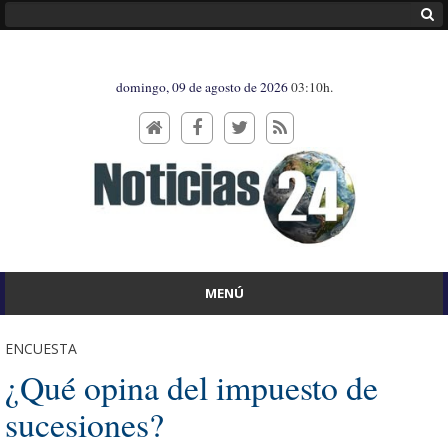
domingo, 09 de agosto de 2026
03:10h.
MENÚ
ENCUESTA
¿Qué opina del impuesto de
sucesiones?