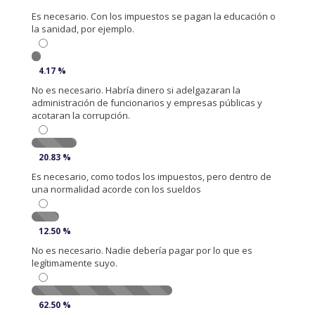
Es necesario. Con los impuestos se pagan la educación o
la sanidad, por ejemplo.
4.17 %
No es necesario. Habría dinero si adelgazaran la
administración de funcionarios y empresas públicas y
acotaran la corrupción.
20.83 %
Es necesario, como todos los impuestos, pero dentro de
una normalidad acorde con los sueldos
12.50 %
No es necesario. Nadie debería pagar por lo que es
legítimamente suyo.
62.50 %