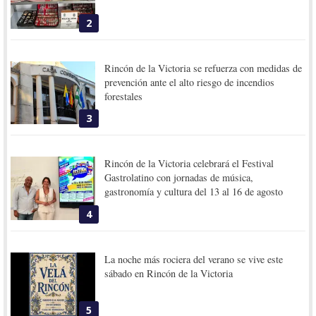
2
Rincón de la Victoria se refuerza con medidas de
prevención ante el alto riesgo de incendios
forestales
3
Rincón de la Victoria celebrará el Festival
Gastrolatino con jornadas de música,
gastronomía y cultura del 13 al 16 de agosto
4
La noche más rociera del verano se vive este
sábado en Rincón de la Victoria
5