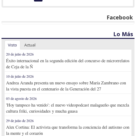
Facebook
Lo Más
Visto
Actual
20 de julio de 2026
Éxito internacional en la segunda edición del concurso de microrrelatos
de Ceja de la Ñ
10 de julio de 2026
Andrea Aranda presenta un nuevo ensayo sobre María Zambrano con
la vista puesta en el centenario de la Generación del 27
03 de agosto de 2026
'Hoy tampoco ha venido': el nuevo videopodcast malagueño que mezcla
cultura friki, curiosidades y mucha guasa
29 de julio de 2026
Alex Cortina: El activista que transforma la conciencia del autismo con
la mente y el corazón