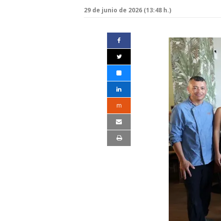
29 de junio de 2026 (13:48 h.)
m