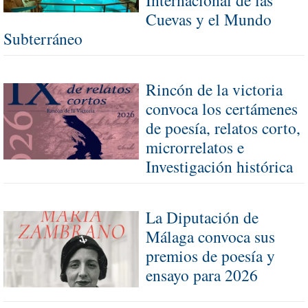
Internacional de las
Cuevas y el Mundo
Subterráneo
Rincón de la victoria
convoca los certámenes
de poesía, relatos corto,
microrrelatos e
Investigación histórica
La Diputación de
Málaga convoca sus
premios de poesía y
ensayo para 2026