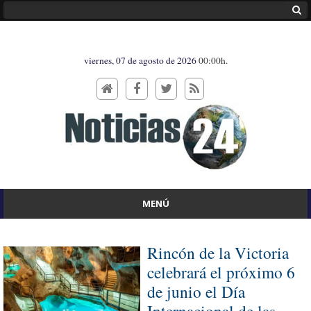
viernes, 07 de agosto de 2026
00:00h.
MENÚ
Rincón de la Victoria
celebrará el próximo 6
de junio el Día