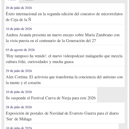
20 de julio de 2026
Éxito internacional en la segunda edición del concurso de microrrelatos
de Ceja de la Ñ
10 de julio de 2026
Andrea Aranda presenta un nuevo ensayo sobre María Zambrano con
la vista puesta en el centenario de la Generación del 27
03 de agosto de 2026
'Hoy tampoco ha venido': el nuevo videopodcast malagueño que mezcla
cultura friki, curiosidades y mucha guasa
29 de julio de 2026
Alex Cortina: El activista que transforma la conciencia del autismo con
la mente y el corazón
10 de julio de 2026
Se suspende el Festival Cueva de Nerja para este 2026
28 de julio de 2026
Exposición de postales de Navidad de Evaristo Guerra para el diario
'Sur' de Málaga
10 de julio de 2026