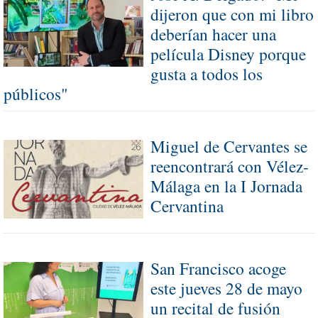
dijeron que con mi libro
deberían hacer una
película Disney porque
gusta a todos los
públicos"
Miguel de Cervantes se
reencontrará con Vélez-
Málaga en la I Jornada
Cervantina
San Francisco acoge
este jueves 28 de mayo
un recital de fusión