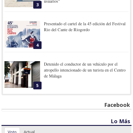
usuarios"
3
Presentado el cartel de la 45 edición del Festival
Rio del Cante de Riogordo
4
Detenido el conductor de un vehículo por el
atropello intencionado de un turista en el Centro
de Málaga
5
Facebook
Lo Más
Visto
Actual