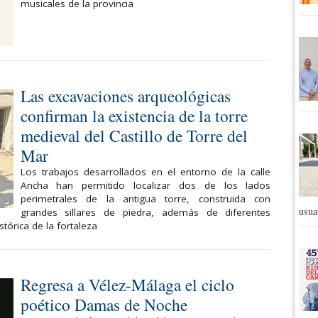
musicales de la provincia
Las excavaciones arqueológicas
confirman la existencia de la torre
medieval del Castillo de Torre del
Mar
Los trabajos desarrollados en el entorno de la calle
Ancha han permitido localizar dos de los lados
perimetrales de la antigua torre, construida con
usua
grandes sillares de piedra, además de diferentes
stórica de la fortaleza
Regresa a Vélez-Málaga el ciclo
poético Damas de Noche