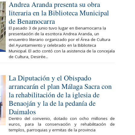
Andrea Aranda presenta su obra
literaria en la Biblioteca Municipal
de Benamocarra
El pasado 3 de junio tuvo lugar en Benamocarra la
presentación de la escritora Andrea Aranda, un
encuentro literario organizado por el Área de Cultura
del Ayuntamiento y celebrado en la Biblioteca
Municipal. El acto contó con la asistencia de la concejala
de Cultura, Desirée...
La Diputación y el Obispado
arrancarán el plan Málaga Sacra con
la rehabilitación de la iglesia de
Benaoján y la de la pedanía de
Daimalos
Dentro del convenio, dotado con ocho millones de
euros, para la conservación y rehabilitación de
templos, parroquias y ermitas de la provincia