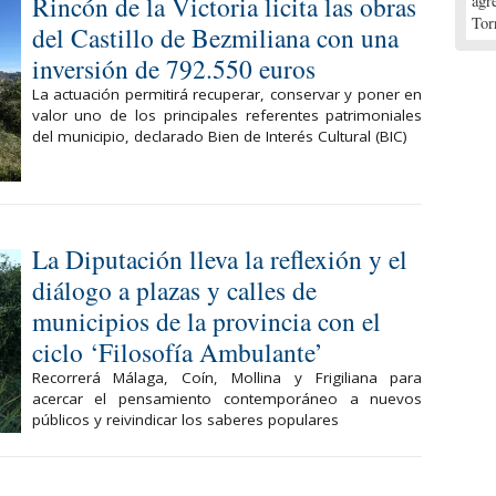
Rincón de la Victoria licita las obras
agr
Tor
del Castillo de Bezmiliana con una
inversión de 792.550 euros
La actuación permitirá recuperar, conservar y poner en
valor uno de los principales referentes patrimoniales
del municipio, declarado Bien de Interés Cultural (BIC)
La Diputación lleva la reflexión y el
diálogo a plazas y calles de
municipios de la provincia con el
ciclo ‘Filosofía Ambulante’
Recorrerá Málaga, Coín, Mollina y Frigiliana para
acercar el pensamiento contemporáneo a nuevos
públicos y reivindicar los saberes populares