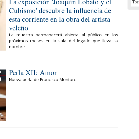
La exposición 'Joaquín Lobato y el
Tor
Cubismo' descubre la influencia de
esta corriente en la obra del artista
veleño
La muestra permanecerá abierta al público en los
próximos meses en la sala del legado que lleva su
nombre
Perla XII: Amor
Nueva perla de Francisco Montoro