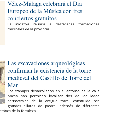
Vélez-Málaga celebrará el Día
Europeo de la Música con tres
conciertos gratuitos
La iniciativa reunirá a destacadas formaciones
musicales de la provincia
Las excavaciones arqueológicas
confirman la existencia de la torre
medieval del Castillo de Torre del
Mar
Los trabajos desarrollados en el entorno de la calle
Ancha han permitido localizar dos de los lados
perimetrales de la antigua torre, construida con
grandes sillares de piedra, además de diferentes
stórica de la fortaleza