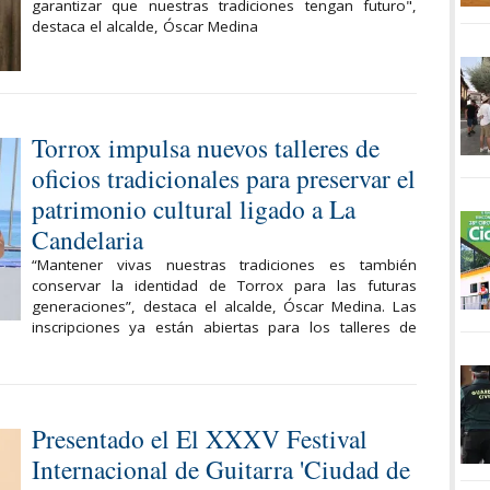
garantizar que nuestras tradiciones tengan futuro",
destaca el alcalde, Óscar Medina
Torrox impulsa nuevos talleres de
oficios tradicionales para preservar el
patrimonio cultural ligado a La
Candelaria
“Mantener vivas nuestras tradiciones es también
conservar la identidad de Torrox para las futuras
generaciones”, destaca el alcalde, Óscar Medina. Las
inscripciones ya están abiertas para los talleres de
Presentado el El XXXV Festival
Internacional de Guitarra 'Ciudad de