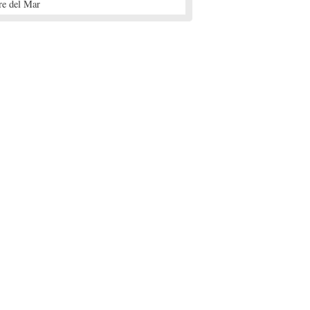
re del Mar