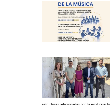
estructuras relacionadas con la evolución hi