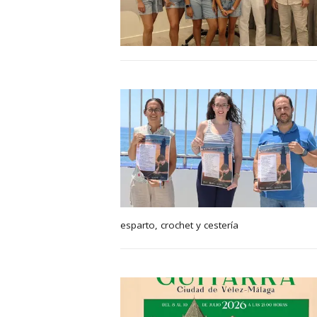
esparto, crochet y cestería