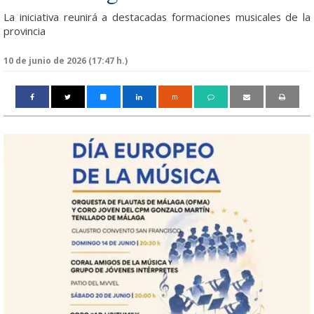
La iniciativa reunirá a destacadas formaciones musicales de la
provincia
10 de junio de 2026 (17:47 h.)
m