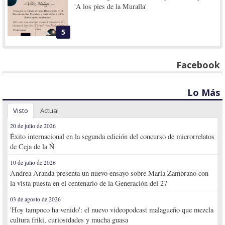
'A los pies de la Muralla'
5
Facebook
Lo Más
Visto
Actual
20 de julio de 2026
Éxito internacional en la segunda edición del concurso de microrrelatos
de Ceja de la Ñ
10 de julio de 2026
Andrea Aranda presenta un nuevo ensayo sobre María Zambrano con
la vista puesta en el centenario de la Generación del 27
03 de agosto de 2026
'Hoy tampoco ha venido': el nuevo videopodcast malagueño que mezcla
cultura friki, curiosidades y mucha guasa