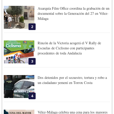
Axarquía Film Office coordina la grabación de un
documental sobre la Generación del 27 en Vélez-
Málaga
2
Rincón de la Victoria acogerá el V Rally de
Escuelas de Ciclismo con participantes
procedentes de toda Andalucía
3
Dos detenidos por el secuestro, tortura y robo a
un ciudadano yemení en Torrox Costa
4
Vélez-Málaga celebra una cena para los mayores