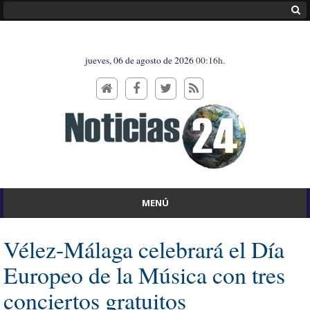
jueves, 06 de agosto de 2026
00:16h.
MENÚ
Vélez-Málaga celebrará el Día
Europeo de la Música con tres
conciertos gratuitos