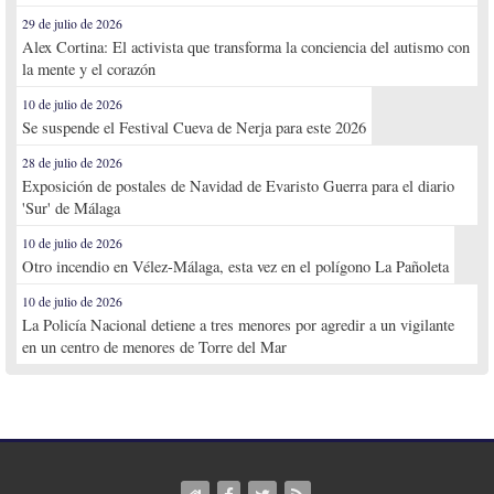
29 de julio de 2026
Alex Cortina: El activista que transforma la conciencia del autismo con
la mente y el corazón
10 de julio de 2026
Se suspende el Festival Cueva de Nerja para este 2026
28 de julio de 2026
Exposición de postales de Navidad de Evaristo Guerra para el diario
'Sur' de Málaga
10 de julio de 2026
Otro incendio en Vélez-Málaga, esta vez en el polígono La Pañoleta
10 de julio de 2026
La Policía Nacional detiene a tres menores por agredir a un vigilante
en un centro de menores de Torre del Mar