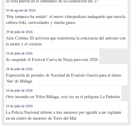
la vista puesta en el centenario de la Generación del 27
03 de agosto de 2026
'Hoy tampoco ha venido': el nuevo videopodcast malagueño que mezcla
cultura friki, curiosidades y mucha guasa
29 de julio de 2026
Alex Cortina: El activista que transforma la conciencia del autismo con
la mente y el corazón
10 de julio de 2026
Se suspende el Festival Cueva de Nerja para este 2026
28 de julio de 2026
Exposición de postales de Navidad de Evaristo Guerra para el diario
'Sur' de Málaga
10 de julio de 2026
Otro incendio en Vélez-Málaga, esta vez en el polígono La Pañoleta
10 de julio de 2026
La Policía Nacional detiene a tres menores por agredir a un vigilante
en un centro de menores de Torre del Mar