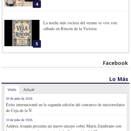
4
La noche más rociera del verano se vive este
sábado en Rincón de la Victoria
5
Facebook
Lo Más
Visto
Actual
20 de julio de 2026
Éxito internacional en la segunda edición del concurso de microrrelatos
de Ceja de la Ñ
10 de julio de 2026
Andrea Aranda presenta un nuevo ensayo sobre María Zambrano con