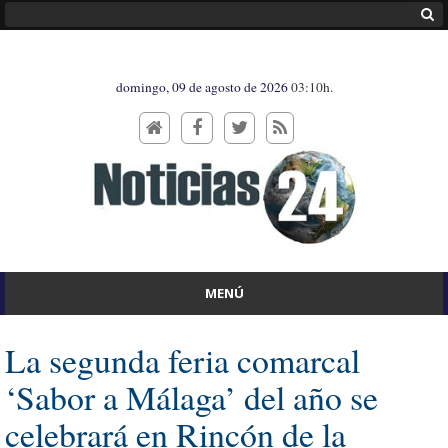
domingo, 09 de agosto de 2026
03:10h.
MENÚ
La segunda feria comarcal
‘Sabor a Málaga’ del año se
celebrará en Rincón de la