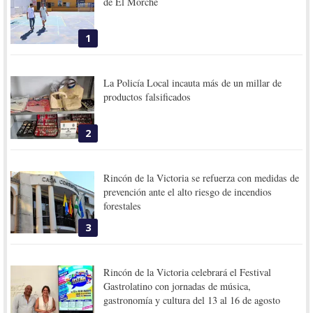
de El Morche
1
La Policía Local incauta más de un millar de
productos falsificados
2
Rincón de la Victoria se refuerza con medidas de
prevención ante el alto riesgo de incendios
forestales
3
Rincón de la Victoria celebrará el Festival
Gastrolatino con jornadas de música,
gastronomía y cultura del 13 al 16 de agosto