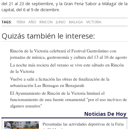
del 21 al 23 de septiembre, y la Gran Feria ‘Sabor a Málaga’ de la
capital, del 6 al 9 de diciembre.
TAGS:
FERIA
AÑO
RINCON
JUNIO
MALAGA
VICTORIA
Quizás también le interese:
Rincón de la Victoria celebrará el Festival Gastrolatino con
jornadas de música, gastronomía y cultura del 13 al 16 de agosto
La noche más rociera del verano se vive este sábado en Rincón
de la Victoria
Vuelve a salir a licitación las obras de finalización de la
urbanización Las Biznagas en Benajarafe
El Ayuntamiento de Rincón de la Victoria limitará el
funcionamiento de una fuente ornamental "por el uso incívico de
algunos usuarios"
Noticias De Hoy
Presentadas las actividades deportivas de la Feria