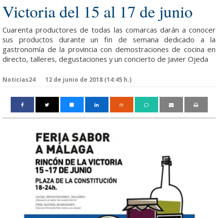
Victoria del 15 al 17 de junio
Cuarenta productores de todas las comarcas darán a conocer
sus productos durante un fin de semana dedicado a la
gastronomía de la provincia con demostraciones de cocina en
directo, talleres, degustaciones y un concierto de Javier Ojeda
Noticias24
12 de junio de 2018 (14:45 h.)
m