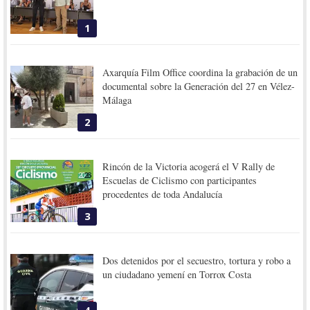
1
Axarquía Film Office coordina la grabación de un
documental sobre la Generación del 27 en Vélez-
Málaga
2
Rincón de la Victoria acogerá el V Rally de
Escuelas de Ciclismo con participantes
procedentes de toda Andalucía
3
Dos detenidos por el secuestro, tortura y robo a
un ciudadano yemení en Torrox Costa