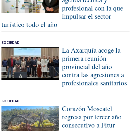
profesional con la que
impulsar el sector
turístico todo el año
SOCIEDAD
La Axarquía acoge la
primera reunión
provincial del año
contra las agresiones a
profesionales sanitarios
SOCIEDAD
Corazón Moscatel
regresa por tercer año
consecutivo a Fitur