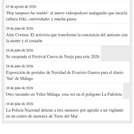
03 de agosto de 2026
'Hoy tampoco ha venido': el nuevo videopodcast malagueño que mezcla
cultura friki, curiosidades y mucha guasa
29 de julio de 2026
Alex Cortina: El activista que transforma la conciencia del autismo con
la mente y el corazón
10 de julio de 2026
Se suspende el Festival Cueva de Nerja para este 2026
28 de julio de 2026
Exposición de postales de Navidad de Evaristo Guerra para el diario
'Sur' de Málaga
10 de julio de 2026
Otro incendio en Vélez-Málaga, esta vez en el polígono La Pañoleta
10 de julio de 2026
La Policía Nacional detiene a tres menores por agredir a un vigilante
en un centro de menores de Torre del Mar