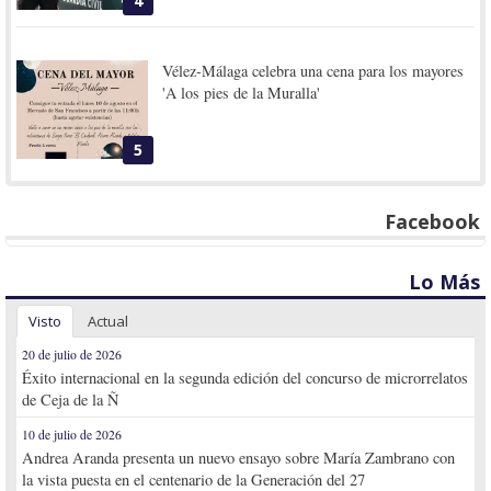
4
Vélez-Málaga celebra una cena para los mayores
'A los pies de la Muralla'
5
Facebook
Lo Más
Visto
Actual
20 de julio de 2026
Éxito internacional en la segunda edición del concurso de microrrelatos
de Ceja de la Ñ
10 de julio de 2026
Andrea Aranda presenta un nuevo ensayo sobre María Zambrano con
la vista puesta en el centenario de la Generación del 27