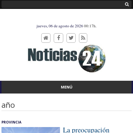
jueves, 06 de agosto de 2026
00:17h.
MENÚ
año
PROVINCIA
La preocupación