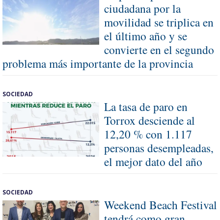
ciudadana por la
movilidad se triplica en
el último año y se
convierte en el segundo
problema más importante de la provincia
SOCIEDAD
La tasa de paro en
Torrox desciende al
12,20 % con 1.117
personas desempleadas,
el mejor dato del año
SOCIEDAD
Weekend Beach Festival
tendrá como gran