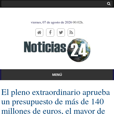
viernes, 07 de agosto de 2026
00:02h.
MENÚ
El pleno extraordinario aprueba
un presupuesto de más de 140
millones de euros, el mayor de