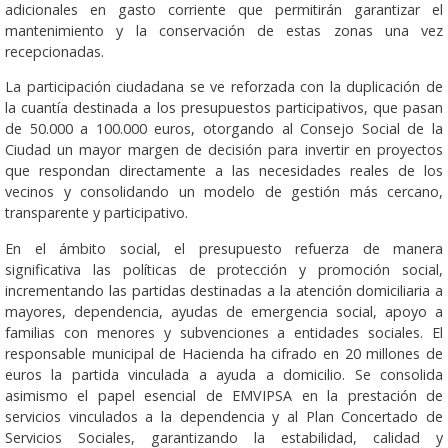
adicionales en gasto corriente que permitirán garantizar el
mantenimiento y la conservación de estas zonas una vez
recepcionadas.
La participación ciudadana se ve reforzada con la duplicación de
la cuantía destinada a los presupuestos participativos, que pasan
de 50.000 a 100.000 euros, otorgando al Consejo Social de la
Ciudad un mayor margen de decisión para invertir en proyectos
que respondan directamente a las necesidades reales de los
vecinos y consolidando un modelo de gestión más cercano,
transparente y participativo.
En el ámbito social, el presupuesto refuerza de manera
significativa las políticas de protección y promoción social,
incrementando las partidas destinadas a la atención domiciliaria a
mayores, dependencia, ayudas de emergencia social, apoyo a
familias con menores y subvenciones a entidades sociales. El
responsable municipal de Hacienda ha cifrado en 20 millones de
euros la partida vinculada a ayuda a domicilio. Se consolida
asimismo el papel esencial de EMVIPSA en la prestación de
servicios vinculados a la dependencia y al Plan Concertado de
Servicios Sociales, garantizando la estabilidad, calidad y