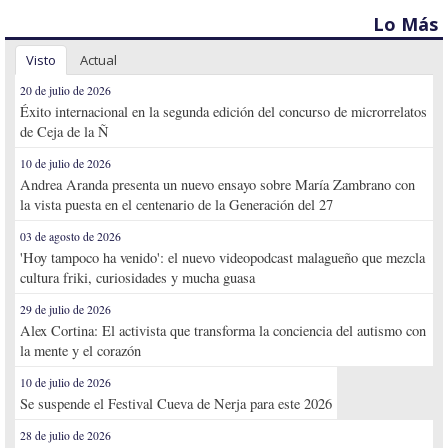
Lo Más
Visto
Actual
20 de julio de 2026
Éxito internacional en la segunda edición del concurso de microrrelatos
de Ceja de la Ñ
10 de julio de 2026
Andrea Aranda presenta un nuevo ensayo sobre María Zambrano con
la vista puesta en el centenario de la Generación del 27
03 de agosto de 2026
'Hoy tampoco ha venido': el nuevo videopodcast malagueño que mezcla
cultura friki, curiosidades y mucha guasa
29 de julio de 2026
Alex Cortina: El activista que transforma la conciencia del autismo con
la mente y el corazón
10 de julio de 2026
Se suspende el Festival Cueva de Nerja para este 2026
28 de julio de 2026