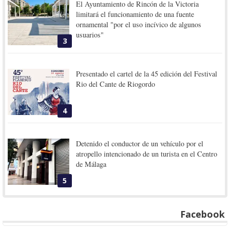
El Ayuntamiento de Rincón de la Victoria
limitará el funcionamiento de una fuente
ornamental "por el uso incívico de algunos
usuarios"
3
Presentado el cartel de la 45 edición del Festival
Rio del Cante de Riogordo
4
Detenido el conductor de un vehículo por el
atropello intencionado de un turista en el Centro
de Málaga
5
Facebook