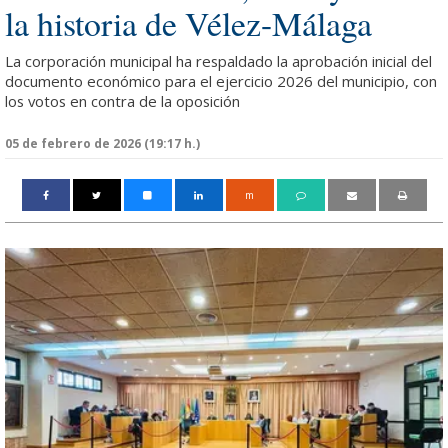
la historia de Vélez-Málaga
La corporación municipal ha respaldado la aprobación inicial del
documento económico para el ejercicio 2026 del municipio, con
los votos en contra de la oposición
05 de febrero de 2026 (19:17 h.)
m