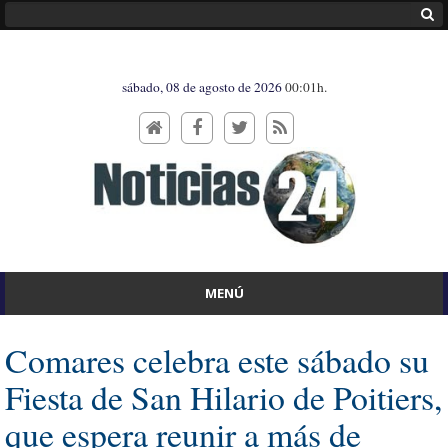
sábado, 08 de agosto de 2026
00:01h.
MENÚ
Comares celebra este sábado su
Fiesta de San Hilario de Poitiers,
que espera reunir a más de