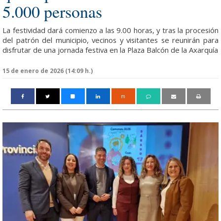
5.000 personas
La festividad dará comienzo a las 9.00 horas, y tras la procesión
del patrón del municipio, vecinos y visitantes se reunirán para
disfrutar de una jornada festiva en la Plaza Balcón de la Axarquía
15 de enero de 2026 (14:09 h.)
m