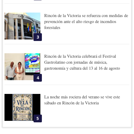
Rincón de la Victoria se refuerza con medidas de
prevención ante el alto riesgo de incendios
forestales
3
Rincón de la Victoria celebrará el Festival
Gastrolatino con jornadas de música,
gastronomía y cultura del 13 al 16 de agosto
4
La noche más rociera del verano se vive este
sábado en Rincón de la Victoria
5