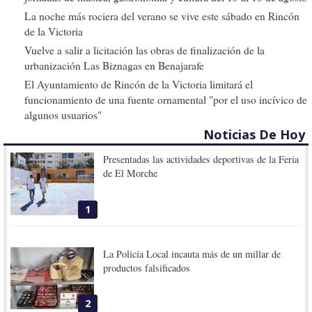
La noche más rociera del verano se vive este sábado en Rincón
de la Victoria
Vuelve a salir a licitación las obras de finalización de la
urbanización Las Biznagas en Benajarafe
El Ayuntamiento de Rincón de la Victoria limitará el
funcionamiento de una fuente ornamental "por el uso incívico de
algunos usuarios"
Noticias De Hoy
Presentadas las actividades deportivas de la Feria
de El Morche
1
La Policía Local incauta más de un millar de
productos falsificados
2