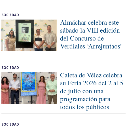
SOCIEDAD
Almáchar celebra este
sábado la VIII edición
del Concurso de
Verdiales ‘Arrejuntaos’
SOCIEDAD
Caleta de Vélez celebra
su Feria 2026 del 2 al 5
de julio con una
programación para
todos los públicos
SOCIEDAD