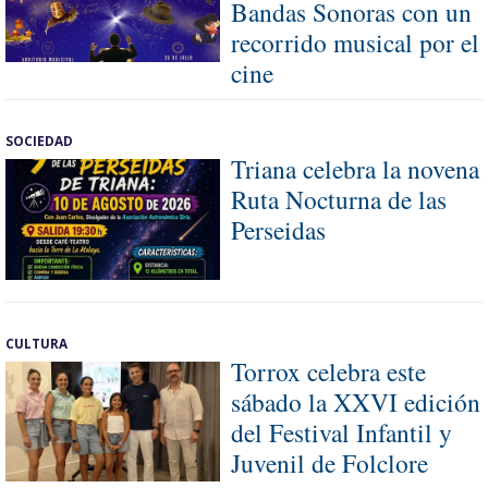
Bandas Sonoras con un
recorrido musical por el
cine
SOCIEDAD
Triana celebra la novena
Ruta Nocturna de las
Perseidas
CULTURA
Torrox celebra este
sábado la XXVI edición
del Festival Infantil y
Juvenil de Folclore