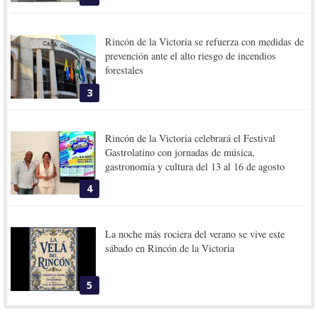
Rincón de la Victoria se refuerza con medidas de
prevención ante el alto riesgo de incendios
forestales
3
Rincón de la Victoria celebrará el Festival
Gastrolatino con jornadas de música,
gastronomía y cultura del 13 al 16 de agosto
4
La noche más rociera del verano se vive este
sábado en Rincón de la Victoria
5