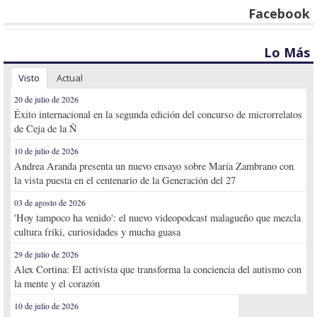
Facebook
Lo Más
Visto
Actual
20 de julio de 2026
Éxito internacional en la segunda edición del concurso de microrrelatos
de Ceja de la Ñ
10 de julio de 2026
Andrea Aranda presenta un nuevo ensayo sobre María Zambrano con
la vista puesta en el centenario de la Generación del 27
03 de agosto de 2026
'Hoy tampoco ha venido': el nuevo videopodcast malagueño que mezcla
cultura friki, curiosidades y mucha guasa
29 de julio de 2026
Alex Cortina: El activista que transforma la conciencia del autismo con
la mente y el corazón
10 de julio de 2026