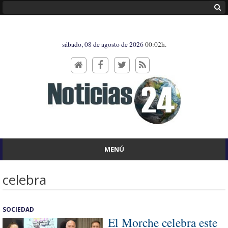
sábado, 08 de agosto de 2026
00:02h.
MENÚ
celebra
SOCIEDAD
El Morche celebra este