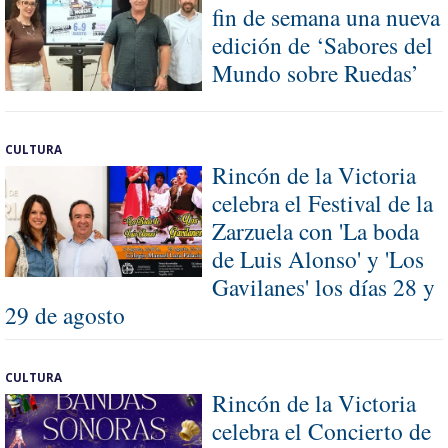
fin de semana una nueva
edición de ‘Sabores del
Mundo sobre Ruedas’
CULTURA
Rincón de la Victoria
celebra el Festival de la
Zarzuela con 'La boda
de Luis Alonso' y 'Los
Gavilanes' los días 28 y
29 de agosto
CULTURA
Rincón de la Victoria
celebra el Concierto de