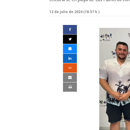
12 de julio de 2024 (18:57 h.)
m