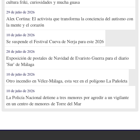
cultura friki, curiosidades y mucha guasa
29 de julio de 2026
Alex Cortina: El activista que transforma la conciencia del autismo con
la mente y el corazón
10 de julio de 2026
Se suspende el Festival Cueva de Nerja para este 2026
28 de julio de 2026
Exposición de postales de Navidad de Evaristo Guerra para el diario
'Sur' de Málaga
10 de julio de 2026
Otro incendio en Vélez-Málaga, esta vez en el polígono La Pañoleta
10 de julio de 2026
La Policía Nacional detiene a tres menores por agredir a un vigilante
en un centro de menores de Torre del Mar