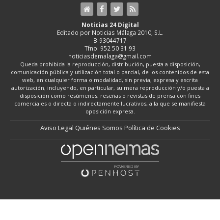
Noticias 24 Digital
Editado por Noticias Málaga 2010, S.L.
B-93044717
Tfno. 952 50 31 93
noticiasdemalaga@gmail.com
Queda prohibida la reproducción, distribución, puesta a disposición,
comunicación pública y utilización total o parcial, de los contenidos de esta
web, en cualquier forma o modalidad, sin previa, expresa y escrita
autorización, incluyendo, en particular, su mera reproducción y/o puesta a
disposición como resúmenes, reseñas o revistas de prensa con fines
comerciales o directa o indirectamente lucrativos, a la que se manifiesta
oposición expresa.
Aviso Legal
Quiénes Somos
Política de Cookies