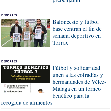
DEPORTES
Baloncesto y fútbol
base centran el fin de
semana deportivo en
Torrox
DEPORTES
Fútbol y solidaridad
unen a las cofradías y
hermandades de Vélez-
Málaga en un torneo
benéfico para la
recogida de alimentos