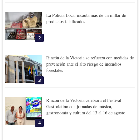
La Policía Local incauta más de un millar de
productos falsificados
2
Rincón de la Victoria se refuerza con medidas de
prevención ante el alto riesgo de incendios
forestales
3
Rincón de la Victoria celebrará el Festival
Gastrolatino con jornadas de música,
gastronomía y cultura del 13 al 16 de agosto
4