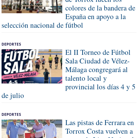
colores de la bandera de
España en apoyo a la
selección nacional de fútbol
DEPORTES
El II Torneo de Fútbol
Sala Ciudad de Vélez-
Málaga congregará al
talento local y
provincial los días 4 y 5
de julio
DEPORTES
Las pistas de Ferrara en
Torrox Costa vuelven a