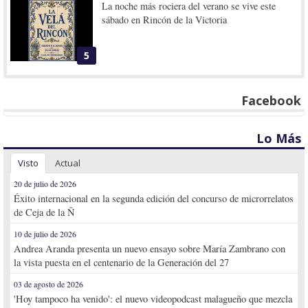
La noche más rociera del verano se vive este
sábado en Rincón de la Victoria
5
Facebook
Lo Más
Visto
Actual
20 de julio de 2026
Éxito internacional en la segunda edición del concurso de microrrelatos
de Ceja de la Ñ
10 de julio de 2026
Andrea Aranda presenta un nuevo ensayo sobre María Zambrano con
la vista puesta en el centenario de la Generación del 27
03 de agosto de 2026
'Hoy tampoco ha venido': el nuevo videopodcast malagueño que mezcla