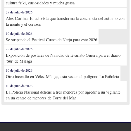
cultura friki, curiosidades y mucha guasa
29 de julio de 2026
Alex Cortina: El activista que transforma la conciencia del autismo con
la mente y el corazón
10 de julio de 2026
Se suspende el Festival Cueva de Nerja para este 2026
28 de julio de 2026
Exposición de postales de Navidad de Evaristo Guerra para el diario
'Sur' de Málaga
10 de julio de 2026
Otro incendio en Vélez-Málaga, esta vez en el polígono La Pañoleta
10 de julio de 2026
La Policía Nacional detiene a tres menores por agredir a un vigilante
en un centro de menores de Torre del Mar