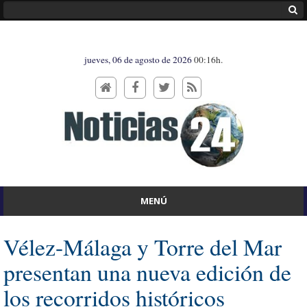
jueves, 06 de agosto de 2026
00:16h.
MENÚ
Vélez-Málaga y Torre del Mar
presentan una nueva edición de
los recorridos históricos