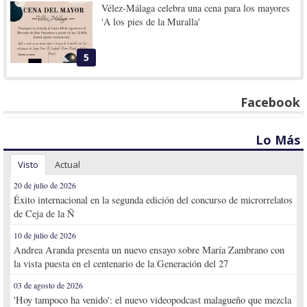
Vélez-Málaga celebra una cena para los mayores
'A los pies de la Muralla'
5
Facebook
Lo Más
Visto
Actual
20 de julio de 2026
Éxito internacional en la segunda edición del concurso de microrrelatos
de Ceja de la Ñ
10 de julio de 2026
Andrea Aranda presenta un nuevo ensayo sobre María Zambrano con
la vista puesta en el centenario de la Generación del 27
03 de agosto de 2026
'Hoy tampoco ha venido': el nuevo videopodcast malagueño que mezcla