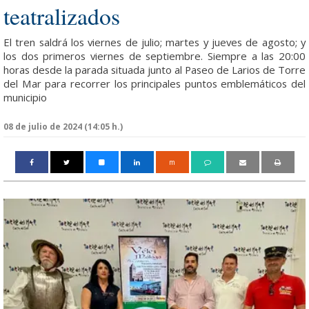
teatralizados
El tren saldrá los viernes de julio; martes y jueves de agosto; y
los dos primeros viernes de septiembre. Siempre a las 20:00
horas desde la parada situada junto al Paseo de Larios de Torre
del Mar para recorrer los principales puntos emblemáticos del
municipio
08 de julio de 2024 (14:05 h.)
m