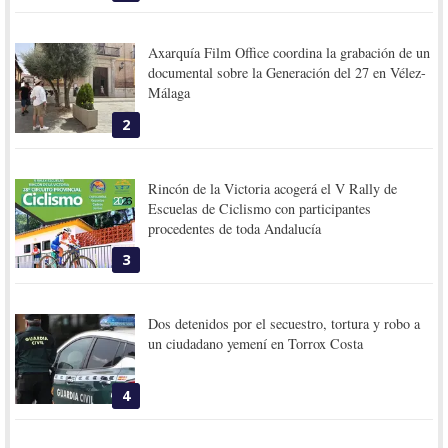
Axarquía Film Office coordina la grabación de un
documental sobre la Generación del 27 en Vélez-
Málaga
2
Rincón de la Victoria acogerá el V Rally de
Escuelas de Ciclismo con participantes
procedentes de toda Andalucía
3
Dos detenidos por el secuestro, tortura y robo a
un ciudadano yemení en Torrox Costa
4