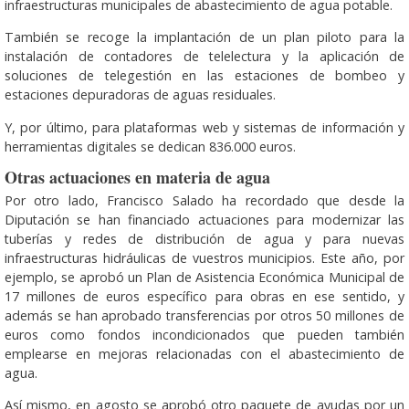
infraestructuras municipales de abastecimiento de agua potable.
También se recoge la implantación de un plan piloto para la
instalación de contadores de telelectura y la aplicación de
soluciones de telegestión en las estaciones de bombeo y
estaciones depuradoras de aguas residuales.
Y, por último, para plataformas web y sistemas de información y
herramientas digitales se dedican 836.000 euros.
Otras actuaciones en materia de agua
Por otro lado, Francisco Salado ha recordado que desde la
Diputación se han financiado actuaciones para modernizar las
tuberías y redes de distribución de agua y para nuevas
infraestructuras hidráulicas de vuestros municipios. Este año, por
ejemplo, se aprobó un Plan de Asistencia Económica Municipal de
17 millones de euros específico para obras en ese sentido, y
además se han aprobado transferencias por otros 50 millones de
euros como fondos incondicionados que pueden también
emplearse en mejoras relacionadas con el abastecimiento de
agua.
Así mismo, en agosto se aprobó otro paquete de ayudas por un