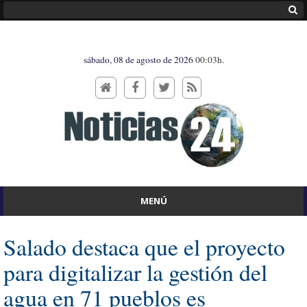
sábado, 08 de agosto de 2026
00:03h.
MENÚ
Salado destaca que el proyecto
para digitalizar la gestión del
agua en 71 pueblos es