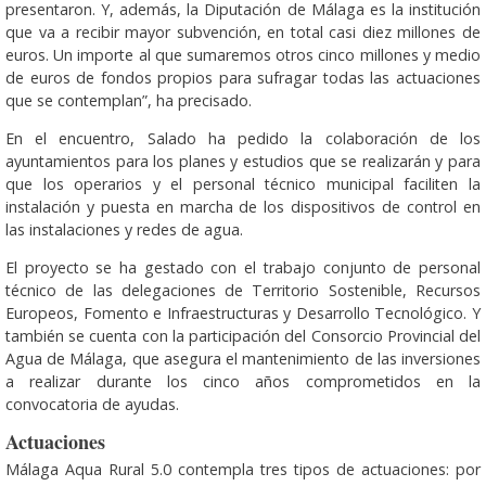
presentaron. Y, además, la Diputación de Málaga es la institución
que va a recibir mayor subvención, en total casi diez millones de
euros. Un importe al que sumaremos otros cinco millones y medio
de euros de fondos propios para sufragar todas las actuaciones
que se contemplan”, ha precisado.
En el encuentro, Salado ha pedido la colaboración de los
ayuntamientos para los planes y estudios que se realizarán y para
que los operarios y el personal técnico municipal faciliten la
instalación y puesta en marcha de los dispositivos de control en
las instalaciones y redes de agua.
El proyecto se ha gestado con el trabajo conjunto de personal
técnico de las delegaciones de Territorio Sostenible, Recursos
Europeos, Fomento e Infraestructuras y Desarrollo Tecnológico. Y
también se cuenta con la participación del Consorcio Provincial del
Agua de Málaga, que asegura el mantenimiento de las inversiones
a realizar durante los cinco años comprometidos en la
convocatoria de ayudas.
Actuaciones
Málaga Aqua Rural 5.0 contempla tres tipos de actuaciones: por