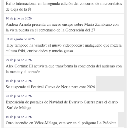
Éxito internacional en la segunda edición del concurso de microrrelatos
de Ceja de la Ñ
10 de julio de 2026
Andrea Aranda presenta un nuevo ensayo sobre María Zambrano con
la vista puesta en el centenario de la Generación del 27
03 de agosto de 2026
'Hoy tampoco ha venido': el nuevo videopodcast malagueño que mezcla
cultura friki, curiosidades y mucha guasa
29 de julio de 2026
Alex Cortina: El activista que transforma la conciencia del autismo con
la mente y el corazón
10 de julio de 2026
Se suspende el Festival Cueva de Nerja para este 2026
28 de julio de 2026
Exposición de postales de Navidad de Evaristo Guerra para el diario
'Sur' de Málaga
10 de julio de 2026
Otro incendio en Vélez-Málaga, esta vez en el polígono La Pañoleta