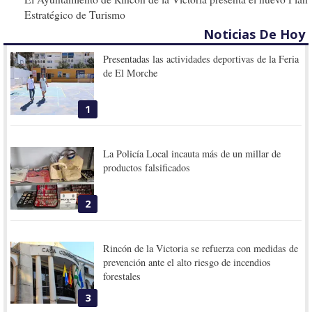
Estratégico de Turismo
Noticias De Hoy
Presentadas las actividades deportivas de la Feria
de El Morche
1
La Policía Local incauta más de un millar de
productos falsificados
2
Rincón de la Victoria se refuerza con medidas de
prevención ante el alto riesgo de incendios
forestales
3