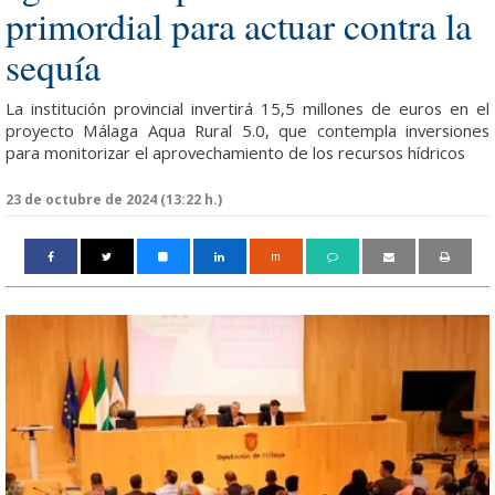
primordial para actuar contra la
sequía
La institución provincial invertirá 15,5 millones de euros en el
proyecto Málaga Aqua Rural 5.0, que contempla inversiones
para monitorizar el aprovechamiento de los recursos hídricos
23 de octubre de 2024 (13:22 h.)
m