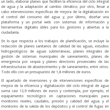
un lado, elaborar planes que faciliten la eficiencia del ciclo integral
de agua y la adaptación al cambio climático; por otro, llevar a
cabo intervenciones específicas de mejora de la digitalización en
el control del consumo del agua; y, por último, diseñar una
plataforma y un portal web con sistemas de información y
herramientas digitales útiles para los gestores y abiertas a la
ciudadanía.
En lo que respecta a los trabajos de planificación, se incluye la
redacción de planes sanitarios de calidad de las aguas, estudios
hidrogeológicos de aguas subterráneas, planes integrales de
gestión de sistemas municipales de saneamiento, planes de
emergencia por sequía y planes directores provinciales de las
infraestructuras de abastecimiento y de saneamiento, entre otros.
Todo ello con un presupuesto de 1,8 millones de euros.
El apartado de inversiones y de intervenciones específicas de
mejora de la eficiencia y digitalización del ciclo integral de agua
suma casi 12,9 millones de euros y contempla, por ejemplo, el
equipamiento tecnológico en captaciones municipales para
monitoreo niveles, caudales, presión y calidad del agua; y el
monitoreo de la salida de los depósitos y el control de fugas en