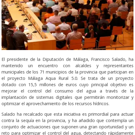
El presidente de la Diputación de Málaga, Francisco Salado, ha
mantenido un encuentro con alcaldes y representantes
municipales de los 71 municipios de la provincia que participan en
el proyecto Málaga Aqua Rural 5.0. Se trata de un proyecto
dotado con 15,5 millones de euros cuyo principal objetivo es
mejorar el control del consumo del agua a través de la
implantación de sistemas digitales que permitirán monitorizar y
optimizar el aprovechamiento de los recursos hídricos.
Salado ha recalcado que esta iniciativa es primordial para actuar
contra la sequía en la provincia, y ha añadido que contempla un
conjunto de actuaciones que suponen una gran oportunidad y un
reto para optimizar el control del agua, detectando rápidamente