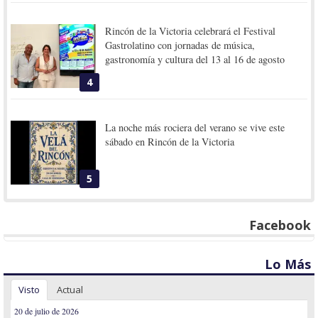
Rincón de la Victoria celebrará el Festival
Gastrolatino con jornadas de música,
gastronomía y cultura del 13 al 16 de agosto
4
La noche más rociera del verano se vive este
sábado en Rincón de la Victoria
5
Facebook
Lo Más
Visto
Actual
20 de julio de 2026