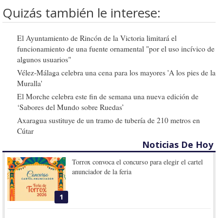
Quizás también le interese:
El Ayuntamiento de Rincón de la Victoria limitará el
funcionamiento de una fuente ornamental "por el uso incívico de
algunos usuarios"
Vélez-Málaga celebra una cena para los mayores 'A los pies de la
Muralla'
El Morche celebra este fin de semana una nueva edición de
‘Sabores del Mundo sobre Ruedas’
Axaragua sustituye de un tramo de tubería de 210 metros en
Cútar
Noticias De Hoy
Torrox convoca el concurso para elegir el cartel
anunciador de la feria
1