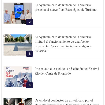
El Ayuntamiento de Rincón de la Victoria
presenta el nuevo Plan Estratégico de Turismo
2
El Ayuntamiento de Rincón de la Victoria
limitará el funcionamiento de una fuente
ornamental "por el uso incívico de algunos
usuarios"
3
Presentado el cartel de la 45 edición del Festival
Rio del Cante de Riogordo
4
Detenido el conductor de un vehículo por el
atropello intencionado de un turista en el Centro