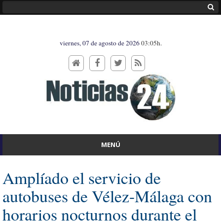
viernes, 07 de agosto de 2026
03:05h.
MENÚ
Amplíado el servicio de
autobuses de Vélez-Málaga con
horarios nocturnos durante el