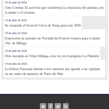
29 de julio de 2026
Alex Cortina: El activista que transforma la conciencia del autismo con
la mente y el corazón
10 de julio de 2026
Se suspende el Festival Cueva de Nerja para este 2026
28 de julio de 2026
Exposición de postales de Navidad de Evaristo Guerra para el diario
'Sur' de Málaga
10 de julio de 2026
Otro incendio en Vélez-Málaga, esta vez en el polígono La Pañoleta
10 de julio de 2026
La Policía Nacional detiene a tres menores por agredir a un vigilante
en un centro de menores de Torre del Mar