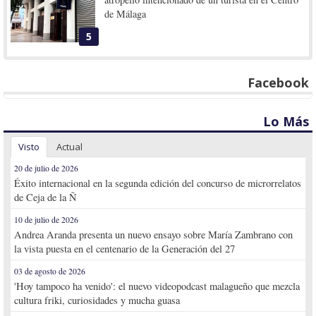
de Málaga
5
Facebook
Lo Más
Visto
Actual
20 de julio de 2026
Éxito internacional en la segunda edición del concurso de microrrelatos
de Ceja de la Ñ
10 de julio de 2026
Andrea Aranda presenta un nuevo ensayo sobre María Zambrano con
la vista puesta en el centenario de la Generación del 27
03 de agosto de 2026
'Hoy tampoco ha venido': el nuevo videopodcast malagueño que mezcla
cultura friki, curiosidades y mucha guasa