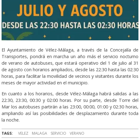
El Ayuntamiento de Vélez-Málaga, a través de la Concejalía de
Transportes, pondrá en marcha un año más el servicio nocturno
de verano de autobuses, que estará operativo del 1 de julio al 31
de agosto con horarios ampliados, desde las 22:30 hasta las 02:30
horas, para facilitar la movilidad de vecinos y visitantes durante los
meses de mayor actividad en el municipio.
En cuanto a los horarios, desde Vélez-Málaga habrá salidas a las
22:30, 23:30, 00:30 y 02:00 horas. Por su parte, desde Torre del
Mar los autobuses partirán a las 23:00, 00:00, 01:00 y 02:30 horas,
ampliando así las posibilidades de desplazamiento durante toda
la noche.
TAGS:
VELEZ
MALAGA
SERVICIO
VERANO