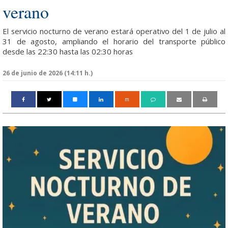
verano
El servicio nocturno de verano estará operativo del 1 de julio al
31 de agosto, ampliando el horario del transporte público
desde las 22:30 hasta las 02:30 horas
26 de junio de 2026 (14:11 h.)
m