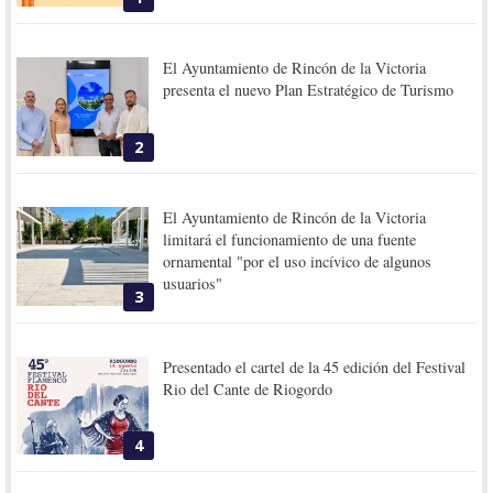
El Ayuntamiento de Rincón de la Victoria
presenta el nuevo Plan Estratégico de Turismo
2
El Ayuntamiento de Rincón de la Victoria
limitará el funcionamiento de una fuente
ornamental "por el uso incívico de algunos
usuarios"
3
Presentado el cartel de la 45 edición del Festival
Rio del Cante de Riogordo
4