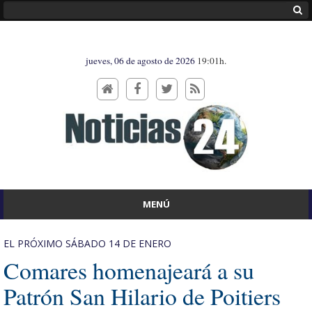
jueves, 06 de agosto de 2026
19:01h.
MENÚ
EL PRÓXIMO SÁBADO 14 DE ENERO
Comares homenajeará a su
Patrón San Hilario de Poitiers