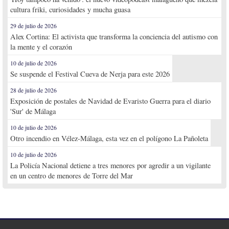
cultura friki, curiosidades y mucha guasa
29 de julio de 2026
Alex Cortina: El activista que transforma la conciencia del autismo con
la mente y el corazón
10 de julio de 2026
Se suspende el Festival Cueva de Nerja para este 2026
28 de julio de 2026
Exposición de postales de Navidad de Evaristo Guerra para el diario
'Sur' de Málaga
10 de julio de 2026
Otro incendio en Vélez-Málaga, esta vez en el polígono La Pañoleta
10 de julio de 2026
La Policía Nacional detiene a tres menores por agredir a un vigilante
en un centro de menores de Torre del Mar