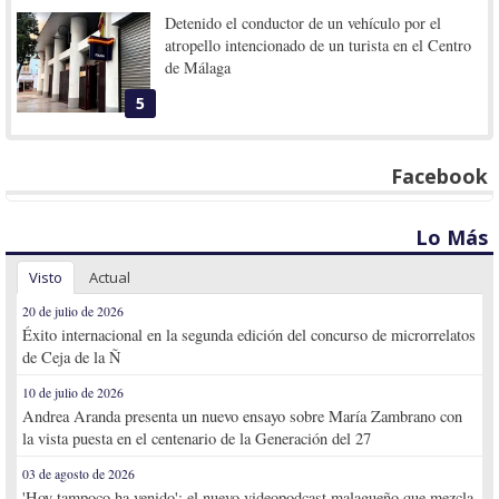
Detenido el conductor de un vehículo por el
atropello intencionado de un turista en el Centro
de Málaga
5
Facebook
Lo Más
Visto
Actual
20 de julio de 2026
Éxito internacional en la segunda edición del concurso de microrrelatos
de Ceja de la Ñ
10 de julio de 2026
Andrea Aranda presenta un nuevo ensayo sobre María Zambrano con
la vista puesta en el centenario de la Generación del 27
03 de agosto de 2026
'Hoy tampoco ha venido': el nuevo videopodcast malagueño que mezcla