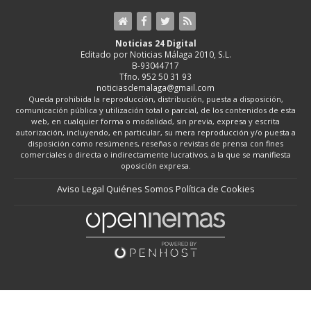
Noticias 24 Digital
Editado por Noticias Málaga 2010, S.L.
B-93044717
Tfno. 952 50 31 93
noticiasdemalaga@gmail.com
Queda prohibida la reproducción, distribución, puesta a disposición,
comunicación pública y utilización total o parcial, de los contenidos de esta
web, en cualquier forma o modalidad, sin previa, expresa y escrita
autorización, incluyendo, en particular, su mera reproducción y/o puesta a
disposición como resúmenes, reseñas o revistas de prensa con fines
comerciales o directa o indirectamente lucrativos, a la que se manifiesta
oposición expresa.
Aviso Legal
Quiénes Somos
Política de Cookies