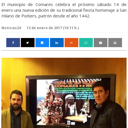
El municipio de Comares celebra el próximo sábado 14 de
enero una nueva edición de su tradicional fiesta homenaje a San
Hilario de Poitiers, patrón desde el año 1442.
Noticias24
12 de enero de 2017 (16:11 h.)
m