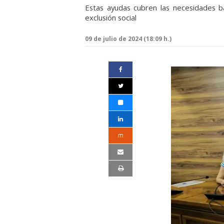
Estas ayudas cubren las necesidades b
exclusión social
09 de julio de 2024 (18:09 h.)
m