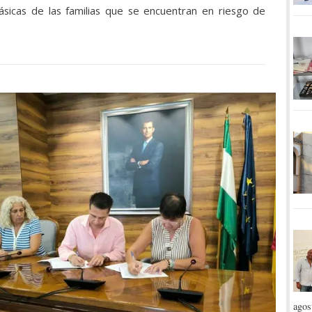
ásicas de las familias que se encuentran en riesgo de
agos