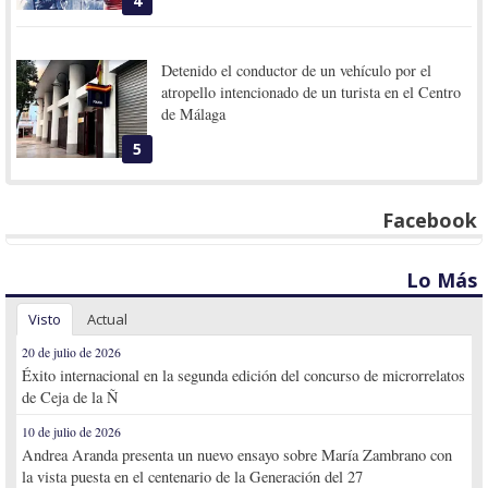
4
Detenido el conductor de un vehículo por el
atropello intencionado de un turista en el Centro
de Málaga
5
Facebook
Lo Más
Visto
Actual
20 de julio de 2026
Éxito internacional en la segunda edición del concurso de microrrelatos
de Ceja de la Ñ
10 de julio de 2026
Andrea Aranda presenta un nuevo ensayo sobre María Zambrano con
la vista puesta en el centenario de la Generación del 27