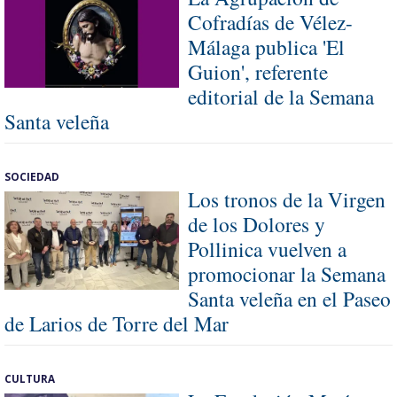
Cofradías de Vélez-
Málaga publica 'El
Guion', referente
editorial de la Semana
Santa veleña
SOCIEDAD
Los tronos de la Virgen
de los Dolores y
Pollinica vuelven a
promocionar la Semana
Santa veleña en el Paseo
de Larios de Torre del Mar
CULTURA