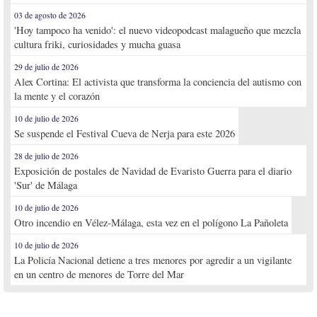
03 de agosto de 2026
'Hoy tampoco ha venido': el nuevo videopodcast malagueño que mezcla
cultura friki, curiosidades y mucha guasa
29 de julio de 2026
Alex Cortina: El activista que transforma la conciencia del autismo con
la mente y el corazón
10 de julio de 2026
Se suspende el Festival Cueva de Nerja para este 2026
28 de julio de 2026
Exposición de postales de Navidad de Evaristo Guerra para el diario
'Sur' de Málaga
10 de julio de 2026
Otro incendio en Vélez-Málaga, esta vez en el polígono La Pañoleta
10 de julio de 2026
La Policía Nacional detiene a tres menores por agredir a un vigilante
en un centro de menores de Torre del Mar