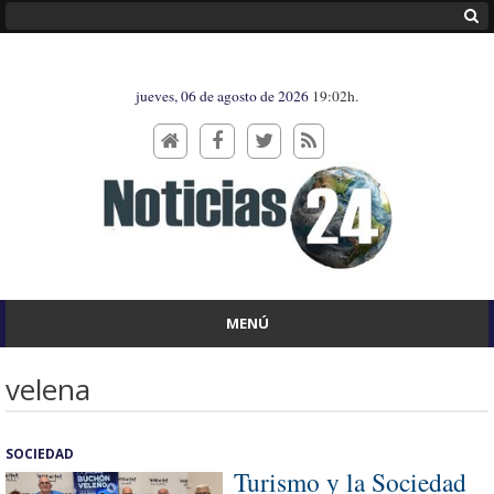
jueves, 06 de agosto de 2026
19:02h.
MENÚ
velena
SOCIEDAD
Turismo y la Sociedad