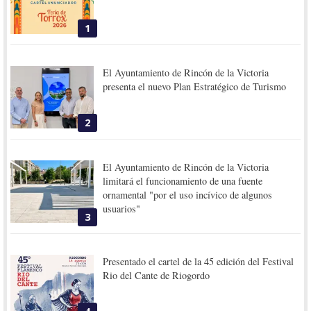
1
El Ayuntamiento de Rincón de la Victoria
presenta el nuevo Plan Estratégico de Turismo
2
El Ayuntamiento de Rincón de la Victoria
limitará el funcionamiento de una fuente
ornamental "por el uso incívico de algunos
usuarios"
3
Presentado el cartel de la 45 edición del Festival
Rio del Cante de Riogordo