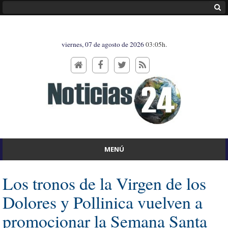
viernes, 07 de agosto de 2026
03:05h.
MENÚ
Los tronos de la Virgen de los
Dolores y Pollinica vuelven a
promocionar la Semana Santa