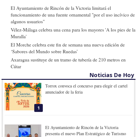
El Ayuntamiento de Rincón de la Victoria limitará el
funcionamiento de una fuente ornamental "por el uso incívico de
algunos usuarios"
Vélez-Málaga celebra una cena para los mayores 'A los pies de la
Muralla'
El Morche celebra este fin de semana una nueva edición de
‘Sabores del Mundo sobre Ruedas’
Axaragua sustituye de un tramo de tubería de 210 metros en
Cútar
Noticias De Hoy
Torrox convoca el concurso para elegir el cartel
anunciador de la feria
1
El Ayuntamiento de Rincón de la Victoria
presenta el nuevo Plan Estratégico de Turismo