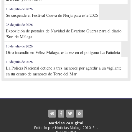
10 de julio de 2026
Se suspende el Festival Cueva de Nerja para este 2026
28 de julio de 2026
Exposición de postales de Navidad de Evaristo Guerra para el diario
'Sur' de Málaga
10 de julio de 2026
Otro incendio en Vélez-Málaga, esta vez en el polígono La Pañoleta
10 de julio de 2026
La Policía Nacional detiene a tres menores por agredir a un vigilante
en un centro de menores de Torre del Mar
Noticias 24 Digital
Editado por Noticias Málaga 2010, S.L.