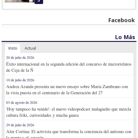
Facebook
Lo Más
Visto
Actual
20 de julio de 2026
Éxito internacional en la segunda edición del concurso de microrrelatos
de Ceja de la Ñ
10 de julio de 2026
Andrea Aranda presenta un nuevo ensayo sobre María Zambrano con
la vista puesta en el centenario de la Generación del 27
03 de agosto de 2026
'Hoy tampoco ha venido': el nuevo videopodcast malagueño que mezcla
cultura friki, curiosidades y mucha guasa
29 de julio de 2026
Alex Cortina: El activista que transforma la conciencia del autismo con
la mente y el corazón