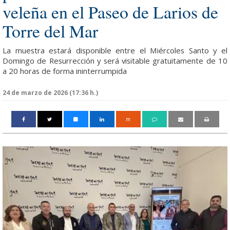
veleña en el Paseo de Larios de
Torre del Mar
La muestra estará disponible entre el Miércoles Santo y el
Domingo de Resurrección y será visitable gratuitamente de 10
a 20 horas de forma ininterrumpida
24 de marzo de 2026 (17:36 h.)
m