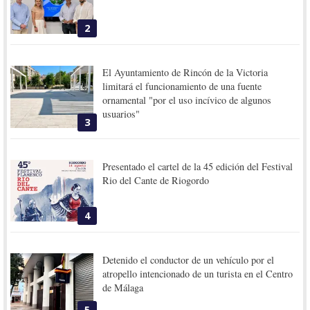
2
El Ayuntamiento de Rincón de la Victoria
limitará el funcionamiento de una fuente
ornamental "por el uso incívico de algunos
usuarios"
3
Presentado el cartel de la 45 edición del Festival
Rio del Cante de Riogordo
4
Detenido el conductor de un vehículo por el
atropello intencionado de un turista en el Centro
de Málaga
5