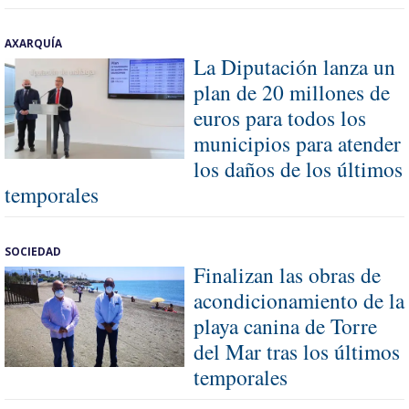
AXARQUÍA
La Diputación lanza un
plan de 20 millones de
euros para todos los
municipios para atender
los daños de los últimos
temporales
SOCIEDAD
Finalizan las obras de
acondicionamiento de la
playa canina de Torre
del Mar tras los últimos
temporales