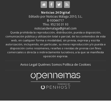
Noticias 24 Digital
Editado por Noticias Málaga 2010, S.L.
B-93044717
Tfno. 952 50 31 93
noticiasdemalaga@gmail.com
Queda prohibida la reproducción, distribución, puesta a disposición,
comunicación pública y utilización total o parcial, de los contenidos de esta
web, en cualquier forma o modalidad, sin previa, expresa y escrita
autorización, incluyendo, en particular, su mera reproducción y/o puesta a
disposición como resúmenes, reseñas o revistas de prensa con fines
comerciales o directa o indirectamente lucrativos, a la que se manifiesta
oposición expresa.
Aviso Legal
Quiénes Somos
Política de Cookies