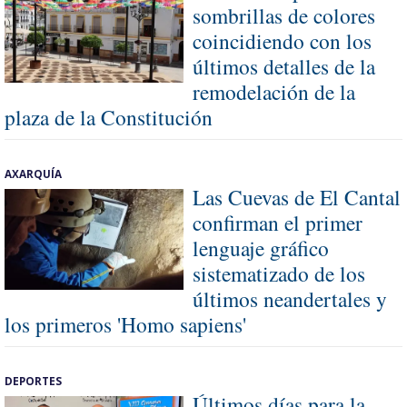
sombrillas de colores
coincidiendo con los
últimos detalles de la
remodelación de la
plaza de la Constitución
AXARQUÍA
Las Cuevas de El Cantal
confirman el primer
lenguaje gráfico
sistematizado de los
últimos neandertales y
los primeros 'Homo sapiens'
DEPORTES
Últimos días para la