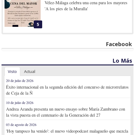
Vélez-Málaga celebra una cena para los mayores
'A los pies de la Muralla'
5
Facebook
Lo Más
Visto
Actual
20 de julio de 2026
Éxito internacional en la segunda edición del concurso de microrrelatos
de Ceja de la Ñ
10 de julio de 2026
Andrea Aranda presenta un nuevo ensayo sobre María Zambrano con
la vista puesta en el centenario de la Generación del 27
03 de agosto de 2026
'Hoy tampoco ha venido': el nuevo videopodcast malagueño que mezcla