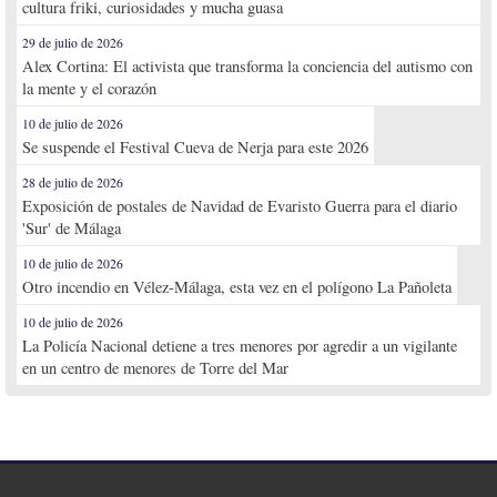
cultura friki, curiosidades y mucha guasa
29 de julio de 2026
Alex Cortina: El activista que transforma la conciencia del autismo con
la mente y el corazón
10 de julio de 2026
Se suspende el Festival Cueva de Nerja para este 2026
28 de julio de 2026
Exposición de postales de Navidad de Evaristo Guerra para el diario
'Sur' de Málaga
10 de julio de 2026
Otro incendio en Vélez-Málaga, esta vez en el polígono La Pañoleta
10 de julio de 2026
La Policía Nacional detiene a tres menores por agredir a un vigilante
en un centro de menores de Torre del Mar