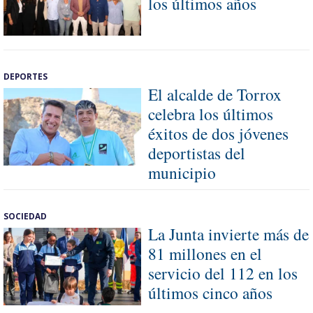
los últimos años
DEPORTES
El alcalde de Torrox
celebra los últimos
éxitos de dos jóvenes
deportistas del
municipio
SOCIEDAD
La Junta invierte más de
81 millones en el
servicio del 112 en los
últimos cinco años