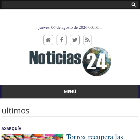
jueves, 06 de agosto de 2026
00:16h.
MENÚ
ultimos
AXARQUÍA
Torrox recupera las