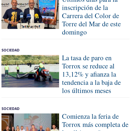
inscripción de la
Carrera del Color de
Torre del Mar de este
domingo
SOCIEDAD
La tasa de paro en
Torrox se reduce al
13,12% y afianza la
tendencia a la baja de
los últimos meses
SOCIEDAD
Comienza la feria de
Torrox más completa de