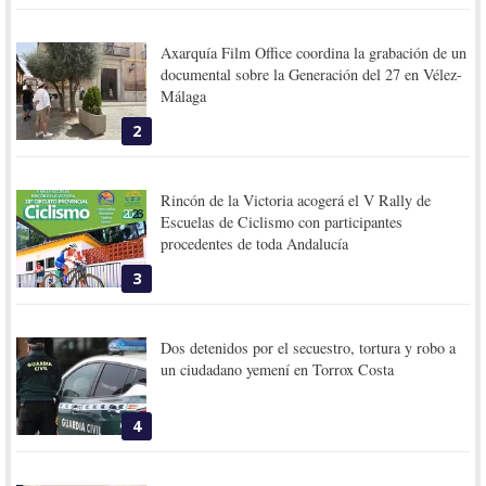
Axarquía Film Office coordina la grabación de un
documental sobre la Generación del 27 en Vélez-
Málaga
2
Rincón de la Victoria acogerá el V Rally de
Escuelas de Ciclismo con participantes
procedentes de toda Andalucía
3
Dos detenidos por el secuestro, tortura y robo a
un ciudadano yemení en Torrox Costa
4