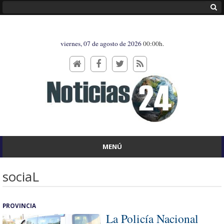
viernes, 07 de agosto de 2026
00:00h.
MENÚ
sociaL
PROVINCIA
La Policía Nacional