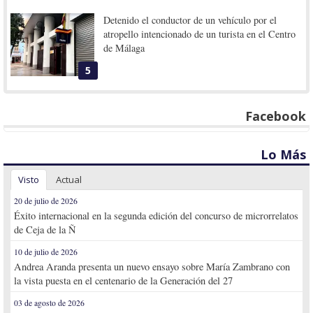
Detenido el conductor de un vehículo por el
atropello intencionado de un turista en el Centro
de Málaga
5
Facebook
Lo Más
Visto
Actual
20 de julio de 2026
Éxito internacional en la segunda edición del concurso de microrrelatos
de Ceja de la Ñ
10 de julio de 2026
Andrea Aranda presenta un nuevo ensayo sobre María Zambrano con
la vista puesta en el centenario de la Generación del 27
03 de agosto de 2026