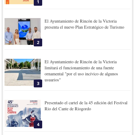
1
El Ayuntamiento de Rincón de la Victoria
presenta el nuevo Plan Estratégico de Turismo
2
El Ayuntamiento de Rincón de la Victoria
limitará el funcionamiento de una fuente
ornamental "por el uso incívico de algunos
usuarios"
3
Presentado el cartel de la 45 edición del Festival
Rio del Cante de Riogordo
4