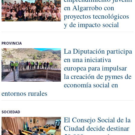
en Algarrobo con
proyectos tecnológicos
y de impacto social
PROVINCIA
La Diputación participa
en una iniciativa
europea para impulsar
la creación de pymes de
economía social en
entornos rurales
SOCIEDAD
El Consejo Social de la
Ciudad decide destinar