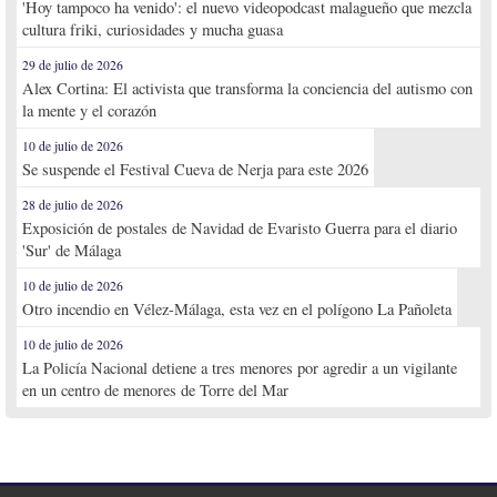
'Hoy tampoco ha venido': el nuevo videopodcast malagueño que mezcla
cultura friki, curiosidades y mucha guasa
29 de julio de 2026
Alex Cortina: El activista que transforma la conciencia del autismo con
la mente y el corazón
10 de julio de 2026
Se suspende el Festival Cueva de Nerja para este 2026
28 de julio de 2026
Exposición de postales de Navidad de Evaristo Guerra para el diario
'Sur' de Málaga
10 de julio de 2026
Otro incendio en Vélez-Málaga, esta vez en el polígono La Pañoleta
10 de julio de 2026
La Policía Nacional detiene a tres menores por agredir a un vigilante
en un centro de menores de Torre del Mar