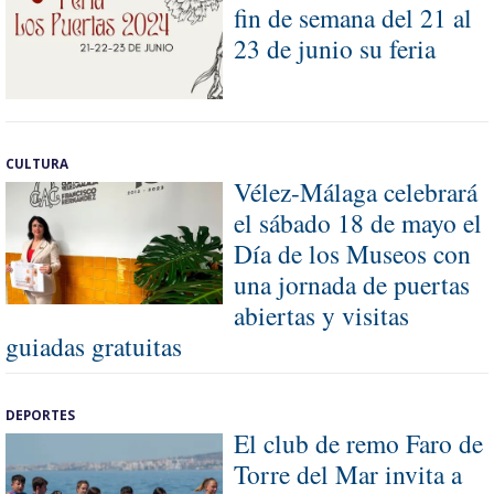
fin de semana del 21 al
23 de junio su feria
CULTURA
Vélez-Málaga celebrará
el sábado 18 de mayo el
Día de los Museos con
una jornada de puertas
abiertas y visitas
guiadas gratuitas
DEPORTES
El club de remo Faro de
Torre del Mar invita a