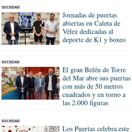
SOCIEDAD
Jornadas de puertas
abiertas en Caleta de
Vélez dedicadas al
deporte de K1 y boxeo
SOCIEDAD
El gran Belén de Torre
del Mar abre sus puertas
con más de 50 metros
cuadrados y en torno a
las 2.000 figuras
SOCIEDAD
Los Puertas celebra este