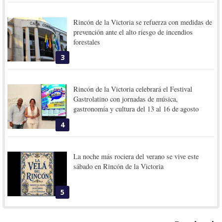
Rincón de la Victoria se refuerza con medidas de
prevención ante el alto riesgo de incendios
forestales
3
Rincón de la Victoria celebrará el Festival
Gastrolatino con jornadas de música,
gastronomía y cultura del 13 al 16 de agosto
4
La noche más rociera del verano se vive este
sábado en Rincón de la Victoria
5