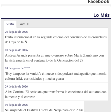
Facebook
Lo Más
Visto
Actual
20 de julio de 2026
Éxito internacional en la segunda edición del concurso de microrrelatos
de Ceja de la Ñ
10 de julio de 2026
Andrea Aranda presenta un nuevo ensayo sobre María Zambrano con
la vista puesta en el centenario de la Generación del 27
03 de agosto de 2026
'Hoy tampoco ha venido': el nuevo videopodcast malagueño que mezcla
cultura friki, curiosidades y mucha guasa
29 de julio de 2026
Alex Cortina: El activista que transforma la conciencia del autismo con
la mente y el corazón
10 de julio de 2026
Se suspende el Festival Cueva de Nerja para este 2026