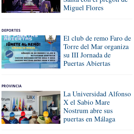
Miguel Flores
DEPORTES
El club de remo Faro de
Torre del Mar organiza
su III Jornada de
Puertas Abiertas
PROVINCIA
La Universidad Alfonso
X el Sabio Mare
Nostrum abre sus
puertas en Málaga