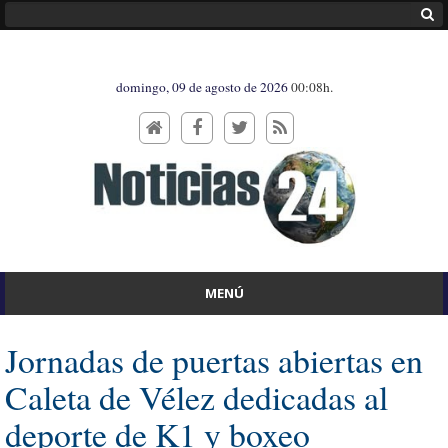
domingo, 09 de agosto de 2026
00:08h.
MENÚ
Jornadas de puertas abiertas en
Caleta de Vélez dedicadas al
deporte de K1 y boxeo