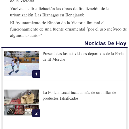
de la Victoria
Vuelve a salir a licitación las obras de finalización de la
urbanización Las Biznagas en Benajarafe
El Ayuntamiento de Rincón de la Victoria limitará el
funcionamiento de una fuente ornamental "por el uso incívico de
algunos usuarios"
Noticias De Hoy
Presentadas las actividades deportivas de la Feria
de El Morche
1
La Policía Local incauta más de un millar de
productos falsificados
2