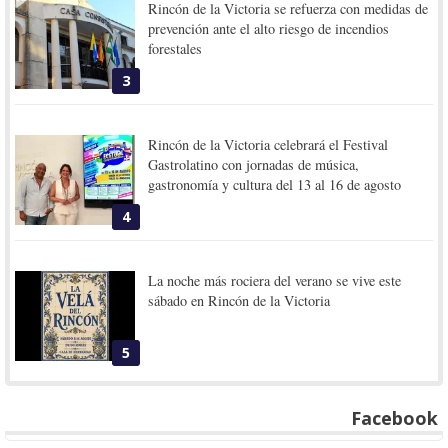
Rincón de la Victoria se refuerza con medidas de
prevención ante el alto riesgo de incendios
forestales
3
Rincón de la Victoria celebrará el Festival
Gastrolatino con jornadas de música,
gastronomía y cultura del 13 al 16 de agosto
4
La noche más rociera del verano se vive este
sábado en Rincón de la Victoria
5
Facebook