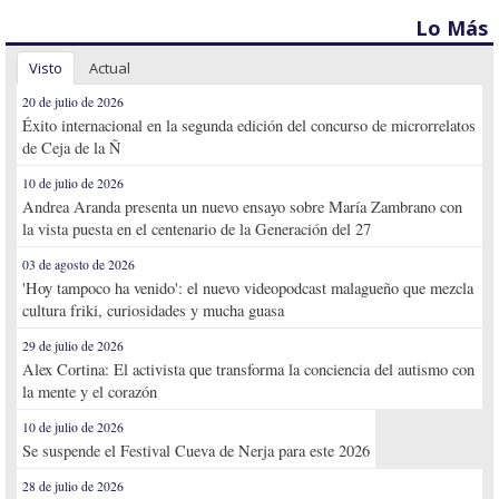
Lo Más
Visto
Actual
20 de julio de 2026
Éxito internacional en la segunda edición del concurso de microrrelatos
de Ceja de la Ñ
10 de julio de 2026
Andrea Aranda presenta un nuevo ensayo sobre María Zambrano con
la vista puesta en el centenario de la Generación del 27
03 de agosto de 2026
'Hoy tampoco ha venido': el nuevo videopodcast malagueño que mezcla
cultura friki, curiosidades y mucha guasa
29 de julio de 2026
Alex Cortina: El activista que transforma la conciencia del autismo con
la mente y el corazón
10 de julio de 2026
Se suspende el Festival Cueva de Nerja para este 2026
28 de julio de 2026