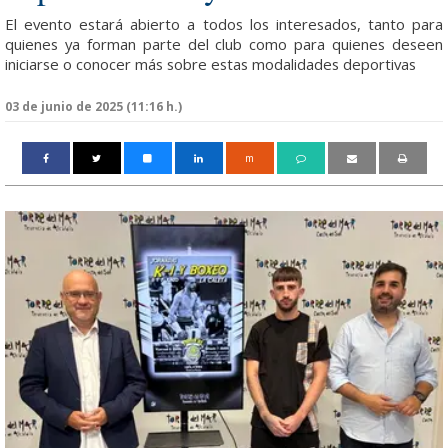
El evento estará abierto a todos los interesados, tanto para
quienes ya forman parte del club como para quienes deseen
iniciarse o conocer más sobre estas modalidades deportivas
03 de junio de 2025 (11:16 h.)
m