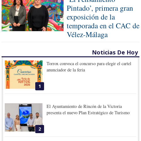
Pintado’, primera gran
exposición de la
temporada en el CAC de
Vélez-Málaga
Noticias De Hoy
Torrox convoca el concurso para elegir el cartel
anunciador de la feria
1
El Ayuntamiento de Rincón de la Victoria
presenta el nuevo Plan Estratégico de Turismo
2