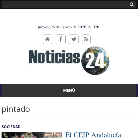
jueves, 06 de agosto de 2026
19:02h.
MENÚ
pintado
SOCIEDAD
El CEIP Andalucía