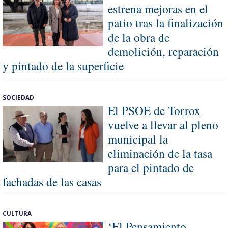
estrena mejoras en el
patio tras la finalización
de la obra de
demolición, reparación
y pintado de la superficie
SOCIEDAD
El PSOE de Torrox
vuelve a llevar al pleno
municipal la
eliminación de la tasa
para el pintado de
fachadas de las casas
CULTURA
‘El Pensamiento