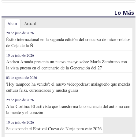
Lo Más
Visto
Actual
20 de julio de 2026
Éxito internacional en la segunda edición del concurso de microrrelatos
de Ceja de la Ñ
10 de julio de 2026
Andrea Aranda presenta un nuevo ensayo sobre María Zambrano con
la vista puesta en el centenario de la Generación del 27
03 de agosto de 2026
'Hoy tampoco ha venido': el nuevo videopodcast malagueño que mezcla
cultura friki, curiosidades y mucha guasa
29 de julio de 2026
Alex Cortina: El activista que transforma la conciencia del autismo con
la mente y el corazón
10 de julio de 2026
Se suspende el Festival Cueva de Nerja para este 2026