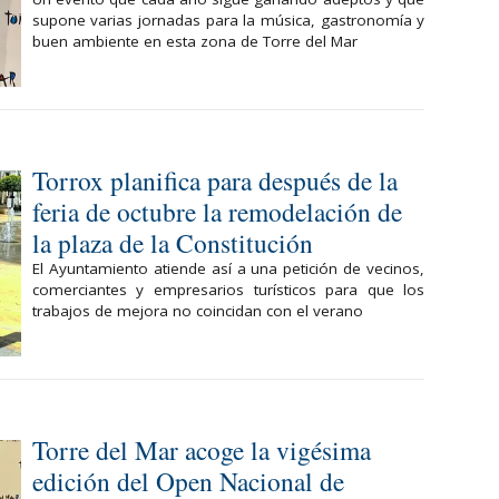
supone varias jornadas para la música, gastronomía y
buen ambiente en esta zona de Torre del Mar
Torrox planifica para después de la
feria de octubre la remodelación de
la plaza de la Constitución
El Ayuntamiento atiende así a una petición de vecinos,
comerciantes y empresarios turísticos para que los
trabajos de mejora no coincidan con el verano
Torre del Mar acoge la vigésima
edición del Open Nacional de