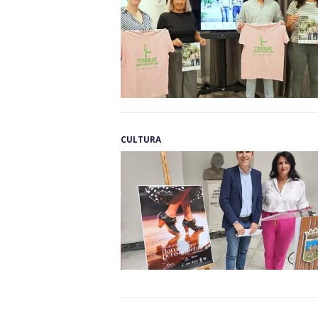
CULTURA