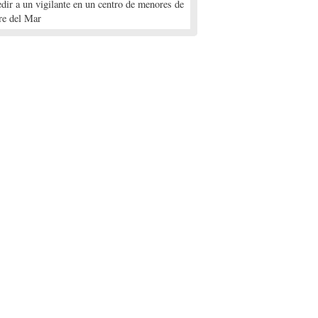
edir a un vigilante en un centro de menores de
re del Mar