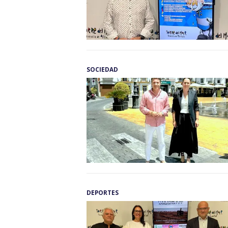
SOCIEDAD
DEPORTES