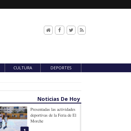
CULTURA
DEPORTES
Noticias De Hoy
Presentadas las actividades
deportivas de la Feria de El
Morche
1