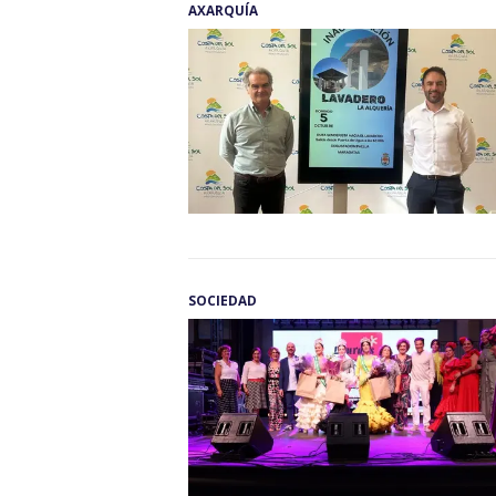
AXARQUÍA
SOCIEDAD