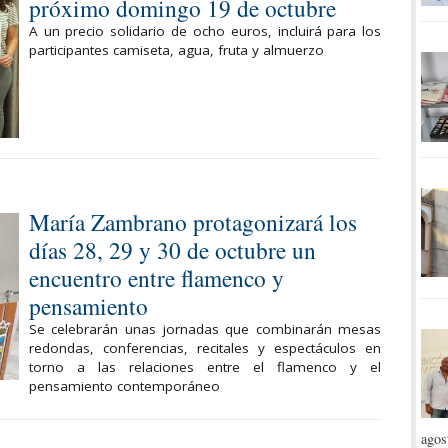
próximo domingo 19 de octubre
A un precio solidario de ocho euros, incluirá para los
participantes camiseta, agua, fruta y almuerzo
María Zambrano protagonizará los
días 28, 29 y 30 de octubre un
encuentro entre flamenco y
pensamiento
Se celebrarán unas jornadas que combinarán mesas
redondas, conferencias, recitales y espectáculos en
torno a las relaciones entre el flamenco y el
pensamiento contemporáneo
agos