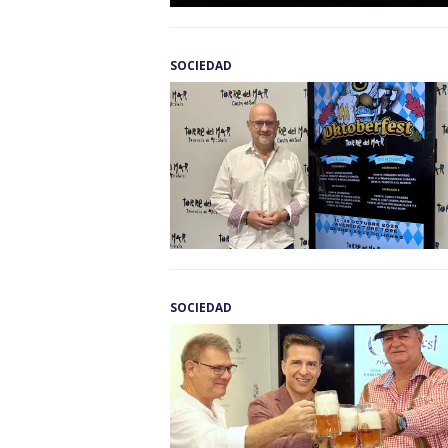
SOCIEDAD
SOCIEDAD