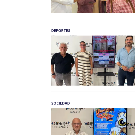
DEPORTES
SOCIEDAD