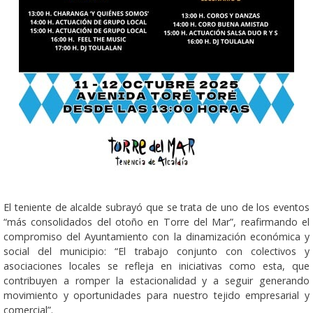
El teniente de alcalde subrayó que se trata de uno de los eventos
“más consolidados del otoño en Torre del Mar”, reafirmando el
compromiso del Ayuntamiento con la dinamización económica y
social del municipio: “El trabajo conjunto con colectivos y
asociaciones locales se refleja en iniciativas como esta, que
contribuyen a romper la estacionalidad y a seguir generando
movimiento y oportunidades para nuestro tejido empresarial y
comercial”.