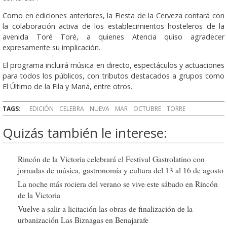
Como en ediciones anteriores, la Fiesta de la Cerveza contará con
la colaboración activa de los establecimientos hosteleros de la
avenida Toré Toré, a quienes Atencia quiso agradecer
expresamente su implicación.
El programa incluirá música en directo, espectáculos y actuaciones
para todos los públicos, con tributos destacados a grupos como
El Último de la Fila y Maná, entre otros.
TAGS:
EDICIÓN
CELEBRA
NUEVA
MAR
OCTUBRE
TORRE
Quizás también le interese:
Rincón de la Victoria celebrará el Festival Gastrolatino con
jornadas de música, gastronomía y cultura del 13 al 16 de agosto
La noche más rociera del verano se vive este sábado en Rincón
de la Victoria
Vuelve a salir a licitación las obras de finalización de la
urbanización Las Biznagas en Benajarafe