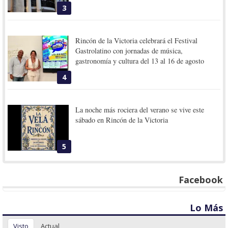
3
Rincón de la Victoria celebrará el Festival
Gastrolatino con jornadas de música,
gastronomía y cultura del 13 al 16 de agosto
4
La noche más rociera del verano se vive este
sábado en Rincón de la Victoria
5
Facebook
Lo Más
Visto
Actual