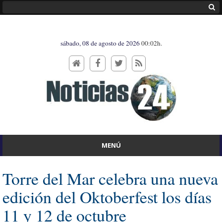
sábado, 08 de agosto de 2026
00:02h.
MENÚ
Torre del Mar celebra una nueva
edición del Oktoberfest los días
11 y 12 de octubre