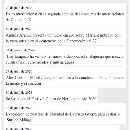
20 de julio de 2026
Éxito internacional en la segunda edición del concurso de microrrelatos
de Ceja de la Ñ
10 de julio de 2026
Andrea Aranda presenta un nuevo ensayo sobre María Zambrano con
la vista puesta en el centenario de la Generación del 27
03 de agosto de 2026
'Hoy tampoco ha venido': el nuevo videopodcast malagueño que mezcla
cultura friki, curiosidades y mucha guasa
29 de julio de 2026
Alex Cortina: El activista que transforma la conciencia del autismo con
la mente y el corazón
10 de julio de 2026
Se suspende el Festival Cueva de Nerja para este 2026
28 de julio de 2026
Exposición de postales de Navidad de Evaristo Guerra para el diario
'Sur' de Málaga
10 de julio de 2026