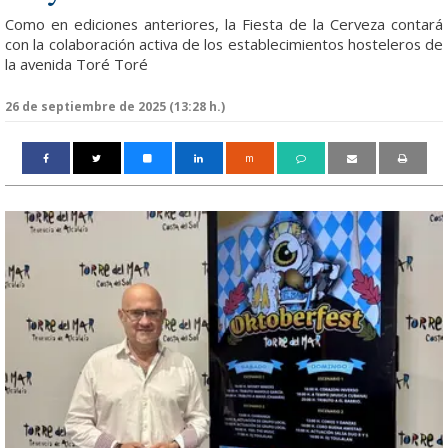
Como en ediciones anteriores, la Fiesta de la Cerveza contará
con la colaboración activa de los establecimientos hosteleros de
la avenida Toré Toré
26 de septiembre de 2025 (13:28 h.)
m