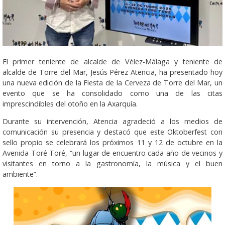
El primer teniente de alcalde de Vélez-Málaga y teniente de
alcalde de Torre del Mar, Jesús Pérez Atencia, ha presentado hoy
una nueva edición de la Fiesta de la Cerveza de Torre del Mar, un
evento que se ha consolidado como una de las citas
imprescindibles del otoño en la Axarquía.
Durante su intervención, Atencia agradeció a los medios de
comunicación su presencia y destacó que este Oktoberfest con
sello propio se celebrará los próximos 11 y 12 de octubre en la
Avenida Toré Toré, “un lugar de encuentro cada año de vecinos y
visitantes en torno a la gastronomía, la música y el buen
ambiente”.