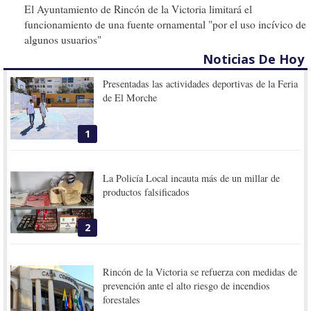
El Ayuntamiento de Rincón de la Victoria limitará el
funcionamiento de una fuente ornamental "por el uso incívico de
algunos usuarios"
Noticias De Hoy
Presentadas las actividades deportivas de la Feria
de El Morche
1
La Policía Local incauta más de un millar de
productos falsificados
2
Rincón de la Victoria se refuerza con medidas de
prevención ante el alto riesgo de incendios
forestales