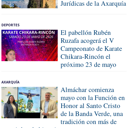
Jurídicas de la Axarquía
DEPORTES
El pabellón Rubén
Ruzafa acogerá el V
Campeonato de Karate
Chikara-Rincón el
próximo 23 de mayo
AXARQUÍA
Almáchar comienza
mayo con la Función en
Honor al Santo Cristo
de la Banda Verde, una
tradición con más de