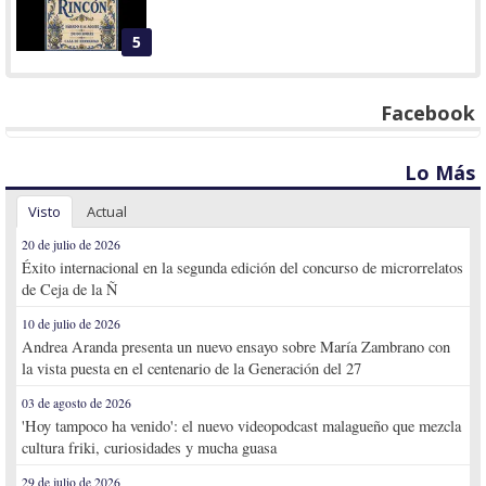
5
Facebook
Lo Más
Visto
Actual
20 de julio de 2026
Éxito internacional en la segunda edición del concurso de microrrelatos
de Ceja de la Ñ
10 de julio de 2026
Andrea Aranda presenta un nuevo ensayo sobre María Zambrano con
la vista puesta en el centenario de la Generación del 27
03 de agosto de 2026
'Hoy tampoco ha venido': el nuevo videopodcast malagueño que mezcla
cultura friki, curiosidades y mucha guasa
29 de julio de 2026