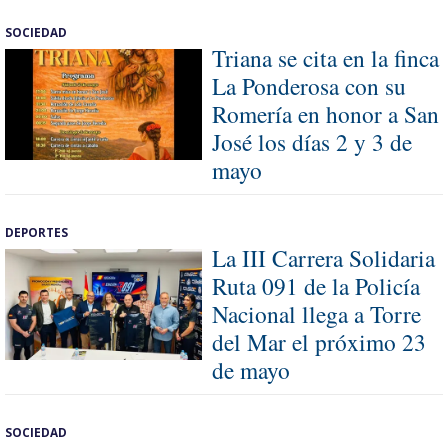
SOCIEDAD
Triana se cita en la finca
La Ponderosa con su
Romería en honor a San
José los días 2 y 3 de
mayo
DEPORTES
La III Carrera Solidaria
Ruta 091 de la Policía
Nacional llega a Torre
del Mar el próximo 23
de mayo
SOCIEDAD