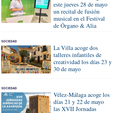
este jueves 28 de mayo
un recital de fusión
musical en el Festival
de Órgano & Alia
SOCIEDAD
La Villa acoge dos
talleres infantiles de
creatividad los días 23 y
30 de mayo
SOCIEDAD
Vélez-Málaga acoge los
días 21 y 22 de mayo
las XVII Jornadas