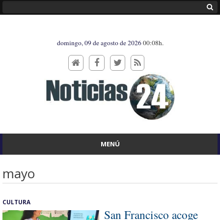
domingo, 09 de agosto de 2026
00:08h.
MENÚ
mayo
CULTURA
San Francisco acoge