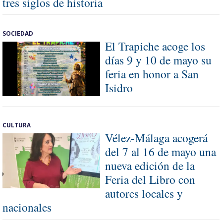
tres siglos de historia
SOCIEDAD
El Trapiche acoge los
días 9 y 10 de mayo su
feria en honor a San
Isidro
CULTURA
Vélez-Málaga acogerá
del 7 al 16 de mayo una
nueva edición de la
Feria del Libro con
autores locales y
nacionales