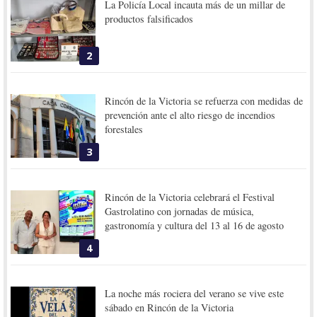
La Policía Local incauta más de un millar de
productos falsificados
2
Rincón de la Victoria se refuerza con medidas de
prevención ante el alto riesgo de incendios
forestales
3
Rincón de la Victoria celebrará el Festival
Gastrolatino con jornadas de música,
gastronomía y cultura del 13 al 16 de agosto
4
La noche más rociera del verano se vive este
sábado en Rincón de la Victoria