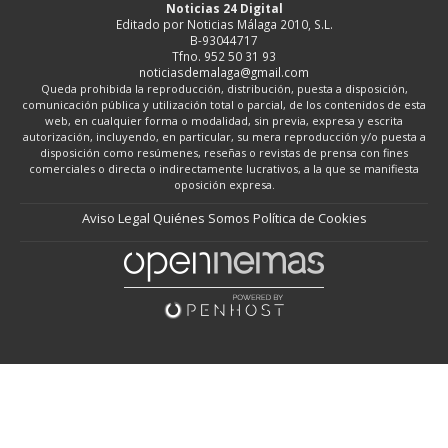
Noticias 24 Digital
Editado por Noticias Málaga 2010, S.L.
B-93044717
Tfno. 952 50 31 93
noticiasdemalaga@gmail.com
Queda prohibida la reproducción, distribución, puesta a disposición,
comunicación pública y utilización total o parcial, de los contenidos de esta
web, en cualquier forma o modalidad, sin previa, expresa y escrita
autorización, incluyendo, en particular, su mera reproducción y/o puesta a
disposición como resúmenes, reseñas o revistas de prensa con fines
comerciales o directa o indirectamente lucrativos, a la que se manifiesta
oposición expresa.
Aviso Legal
Quiénes Somos
Política de Cookies