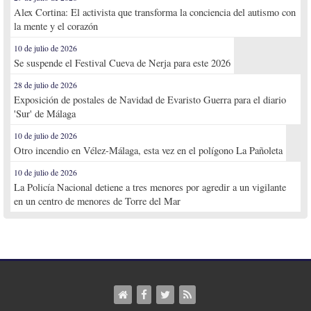
Alex Cortina: El activista que transforma la conciencia del autismo con
la mente y el corazón
10 de julio de 2026
Se suspende el Festival Cueva de Nerja para este 2026
28 de julio de 2026
Exposición de postales de Navidad de Evaristo Guerra para el diario
'Sur' de Málaga
10 de julio de 2026
Otro incendio en Vélez-Málaga, esta vez en el polígono La Pañoleta
10 de julio de 2026
La Policía Nacional detiene a tres menores por agredir a un vigilante
en un centro de menores de Torre del Mar