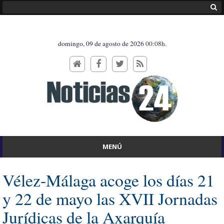
domingo, 09 de agosto de 2026
00:08h.
MENÚ
Vélez-Málaga acoge los días 21
y 22 de mayo las XVII Jornadas
Jurídicas de la Axarquía