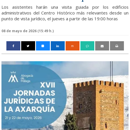
Los asistentes harán una visita guiada por los edificios
administrativos del Centro Histórico más relevantes desde un
punto de vista jurídico, el jueves a partir de las 19:00 horas
08 de mayo de 2026 (15:49 h.)
m