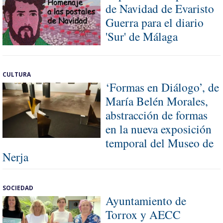
de Navidad de Evaristo
Guerra para el diario
'Sur' de Málaga
CULTURA
‘Formas en Diálogo’, de
María Belén Morales,
abstracción de formas
en la nueva exposición
temporal del Museo de
Nerja
SOCIEDAD
Ayuntamiento de
Torrox y AECC