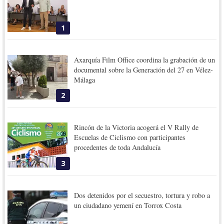
1
Axarquía Film Office coordina la grabación de un
documental sobre la Generación del 27 en Vélez-
Málaga
2
Rincón de la Victoria acogerá el V Rally de
Escuelas de Ciclismo con participantes
procedentes de toda Andalucía
3
Dos detenidos por el secuestro, tortura y robo a
un ciudadano yemení en Torrox Costa