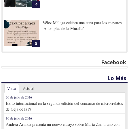
4
Vélez-Málaga celebra una cena para los mayores
'A los pies de la Muralla'
5
Facebook
Lo Más
Visto
Actual
20 de julio de 2026
Éxito internacional en la segunda edición del concurso de microrrelatos
de Ceja de la Ñ
10 de julio de 2026
Andrea Aranda presenta un nuevo ensayo sobre María Zambrano con