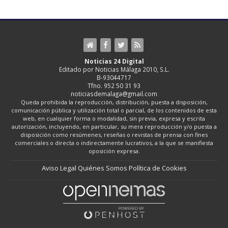
Noticias 24 Digital
Editado por Noticias Málaga 2010, S.L.
B-93044717
Tfno. 952 50 31 93
noticiasdemalaga@gmail.com
Queda prohibida la reproducción, distribución, puesta a disposición,
comunicación pública y utilización total o parcial, de los contenidos de esta
web, en cualquier forma o modalidad, sin previa, expresa y escrita
autorización, incluyendo, en particular, su mera reproducción y/o puesta a
disposición como resúmenes, reseñas o revistas de prensa con fines
comerciales o directa o indirectamente lucrativos, a la que se manifiesta
oposición expresa.
Aviso Legal
Quiénes Somos
Política de Cookies