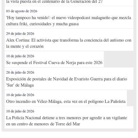
la vista puesta en el centenario de la Generación del 27
03 de agosto de 2026
'Hoy tampoco ha venido': el nuevo videopodcast malagueño que mezcla
cultura friki, curiosidades y mucha guasa
29 de julio de 2026
Alex Cortina: El activista que transforma la conciencia del autismo con
la mente y el corazón
10 de julio de 2026
Se suspende el Festival Cueva de Nerja para este 2026
28 de julio de 2026
Exposición de postales de Navidad de Evaristo Guerra para el diario
'Sur' de Málaga
10 de julio de 2026
Otro incendio en Vélez-Málaga, esta vez en el polígono La Pañoleta
10 de julio de 2026
La Policía Nacional detiene a tres menores por agredir a un vigilante
en un centro de menores de Torre del Mar