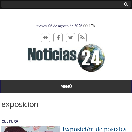
jueves, 06 de agosto de 2026
00:17h.
MENÚ
exposicion
CULTURA
Exposición de postales