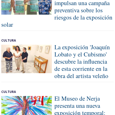
impulsan una campaña
preventiva sobre los
riesgos de la exposición
solar
CULTURA
La exposición 'Joaquín
Lobato y el Cubismo'
descubre la influencia
de esta corriente en la
obra del artista veleño
CULTURA
El Museo de Nerja
presenta una nueva
exposición temporal: