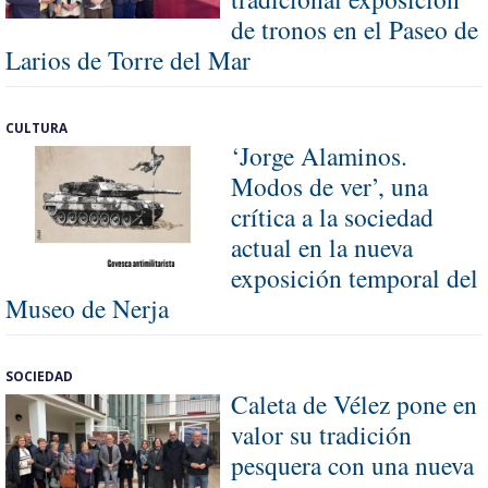
de tronos en el Paseo de
Larios de Torre del Mar
CULTURA
‘Jorge Alaminos.
Modos de ver’, una
crítica a la sociedad
actual en la nueva
exposición temporal del
Museo de Nerja
SOCIEDAD
Caleta de Vélez pone en
valor su tradición
pesquera con una nueva