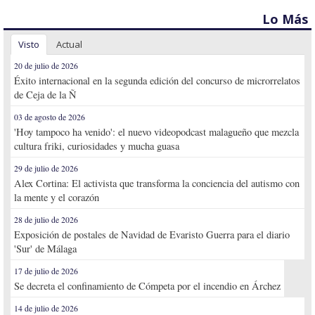
Lo Más
Visto
Actual
20 de julio de 2026
Éxito internacional en la segunda edición del concurso de microrrelatos
de Ceja de la Ñ
03 de agosto de 2026
'Hoy tampoco ha venido': el nuevo videopodcast malagueño que mezcla
cultura friki, curiosidades y mucha guasa
29 de julio de 2026
Alex Cortina: El activista que transforma la conciencia del autismo con
la mente y el corazón
28 de julio de 2026
Exposición de postales de Navidad de Evaristo Guerra para el diario
'Sur' de Málaga
17 de julio de 2026
Se decreta el confinamiento de Cómpeta por el incendio en Árchez
14 de julio de 2026