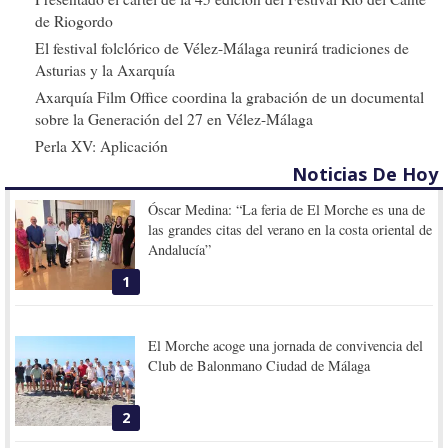
de Riogordo
El festival folclórico de Vélez-Málaga reunirá tradiciones de
Asturias y la Axarquía
Axarquía Film Office coordina la grabación de un documental
sobre la Generación del 27 en Vélez-Málaga
Perla XV: Aplicación
Noticias De Hoy
Óscar Medina: “La feria de El Morche es una de
las grandes citas del verano en la costa oriental de
Andalucía”
1
El Morche acoge una jornada de convivencia del
Club de Balonmano Ciudad de Málaga
2