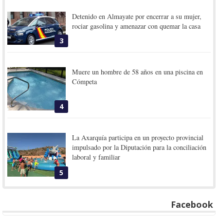
Detenido en Almayate por encerrar a su mujer,
rociar gasolina y amenazar con quemar la casa
3
Muere un hombre de 58 años en una piscina en
Cómpeta
4
La Axarquía participa en un proyecto provincial
impulsado por la Diputación para la conciliación
laboral y familiar
5
Facebook