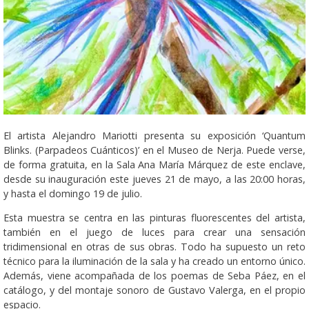
El artista Alejandro Mariotti presenta su exposición ‘Quantum
Blinks. (Parpadeos Cuánticos)’ en el Museo de Nerja. Puede verse,
de forma gratuita, en la Sala Ana María Márquez de este enclave,
desde su inauguración este jueves 21 de mayo, a las 20:00 horas,
y hasta el domingo 19 de julio.
Esta muestra se centra en las pinturas fluorescentes del artista,
también en el juego de luces para crear una sensación
tridimensional en otras de sus obras. Todo ha supuesto un reto
técnico para la iluminación de la sala y ha creado un entorno único.
Además, viene acompañada de los poemas de Seba Páez, en el
catálogo, y del montaje sonoro de Gustavo Valerga, en el propio
espacio.