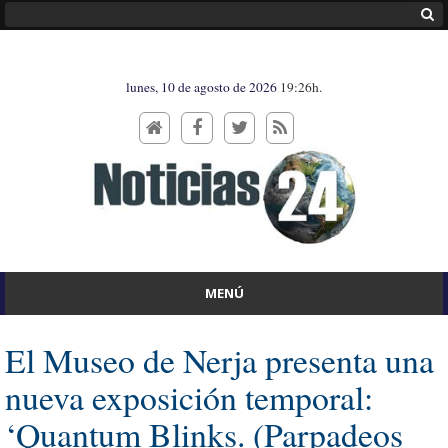
lunes, 10 de agosto de 2026
19:26h.
MENÚ
El Museo de Nerja presenta una
nueva exposición temporal:
‘Quantum Blinks. (Parpadeos