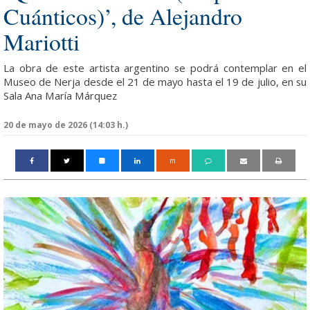
Cuánticos)’, de Alejandro
Mariotti
La obra de este artista argentino se podrá contemplar en el
Museo de Nerja desde el 21 de mayo hasta el 19 de julio, en su
Sala Ana María Márquez
20 de mayo de 2026 (14:03 h.)
m