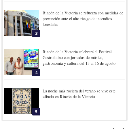
Rincón de la Victoria se refuerza con medidas de
prevención ante el alto riesgo de incendios
forestales
3
Rincón de la Victoria celebrará el Festival
Gastrolatino con jornadas de música,
gastronomía y cultura del 13 al 16 de agosto
4
La noche más rociera del verano se vive este
sábado en Rincón de la Victoria
5