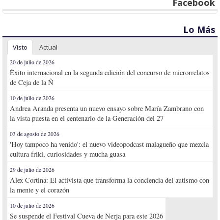
Facebook
Lo Más
Visto
Actual
20 de julio de 2026
Éxito internacional en la segunda edición del concurso de microrrelatos
de Ceja de la Ñ
10 de julio de 2026
Andrea Aranda presenta un nuevo ensayo sobre María Zambrano con
la vista puesta en el centenario de la Generación del 27
03 de agosto de 2026
'Hoy tampoco ha venido': el nuevo videopodcast malagueño que mezcla
cultura friki, curiosidades y mucha guasa
29 de julio de 2026
Alex Cortina: El activista que transforma la conciencia del autismo con
la mente y el corazón
10 de julio de 2026
Se suspende el Festival Cueva de Nerja para este 2026