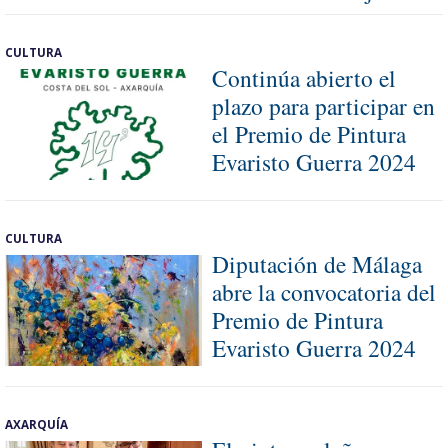
CULTURA
Continúa abierto el
plazo para participar en
el Premio de Pintura
Evaristo Guerra 2024
CULTURA
Diputación de Málaga
abre la convocatoria del
Premio de Pintura
Evaristo Guerra 2024
AXARQUÍA