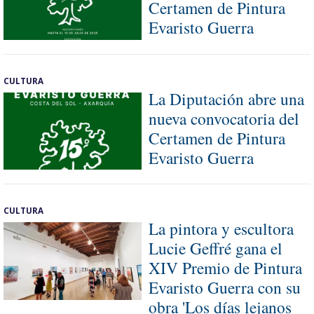
Certamen de Pintura
Evaristo Guerra
CULTURA
La Diputación abre una
nueva convocatoria del
Certamen de Pintura
Evaristo Guerra
CULTURA
La pintora y escultora
Lucie Geffré gana el
XIV Premio de Pintura
Evaristo Guerra con su
obra 'Los días lejanos