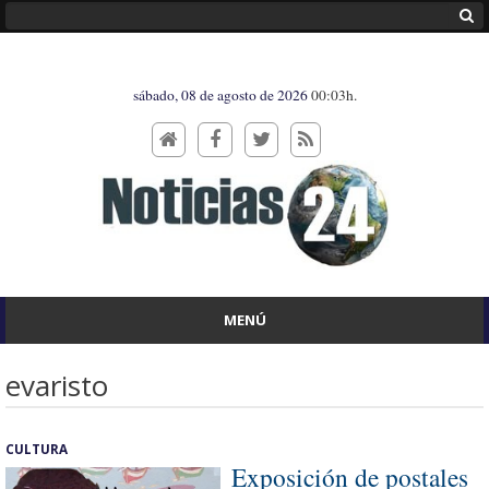
sábado, 08 de agosto de 2026
00:03h.
MENÚ
evaristo
CULTURA
Exposición de postales