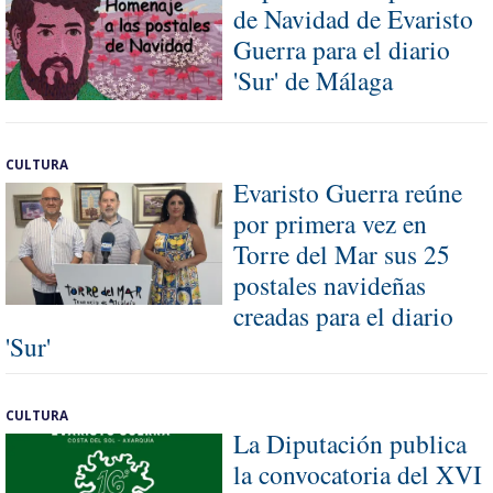
de Navidad de Evaristo
Guerra para el diario
'Sur' de Málaga
CULTURA
Evaristo Guerra reúne
por primera vez en
Torre del Mar sus 25
postales navideñas
creadas para el diario
'Sur'
CULTURA
La Diputación publica
la convocatoria del XVI