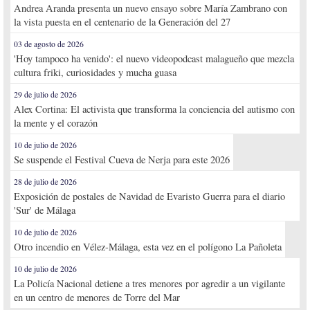
Andrea Aranda presenta un nuevo ensayo sobre María Zambrano con
la vista puesta en el centenario de la Generación del 27
03 de agosto de 2026
'Hoy tampoco ha venido': el nuevo videopodcast malagueño que mezcla
cultura friki, curiosidades y mucha guasa
29 de julio de 2026
Alex Cortina: El activista que transforma la conciencia del autismo con
la mente y el corazón
10 de julio de 2026
Se suspende el Festival Cueva de Nerja para este 2026
28 de julio de 2026
Exposición de postales de Navidad de Evaristo Guerra para el diario
'Sur' de Málaga
10 de julio de 2026
Otro incendio en Vélez-Málaga, esta vez en el polígono La Pañoleta
10 de julio de 2026
La Policía Nacional detiene a tres menores por agredir a un vigilante
en un centro de menores de Torre del Mar