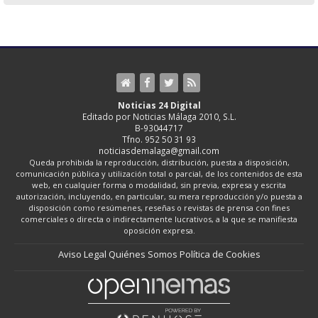
Noticias 24 Digital
Editado por Noticias Málaga 2010, S.L.
B-93044717
Tfno. 952 50 31 93
noticiasdemalaga@gmail.com
Queda prohibida la reproducción, distribución, puesta a disposición,
comunicación pública y utilización total o parcial, de los contenidos de esta
web, en cualquier forma o modalidad, sin previa, expresa y escrita
autorización, incluyendo, en particular, su mera reproducción y/o puesta a
disposición como resúmenes, reseñas o revistas de prensa con fines
comerciales o directa o indirectamente lucrativos, a la que se manifiesta
oposición expresa.
Aviso Legal
Quiénes Somos
Política de Cookies