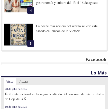
gastronomía y cultura del 13 al 16 de agosto
4
La noche más rociera del verano se vive este
sábado en Rincón de la Victoria
5
Facebook
Lo Más
Visto
Actual
20 de julio de 2026
Éxito internacional en la segunda edición del concurso de microrrelatos
de Ceja de la Ñ
10 de julio de 2026