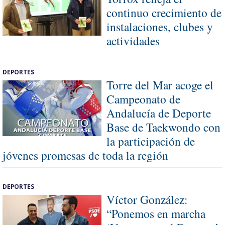
continuo crecimiento de
instalaciones, clubes y
actividades
DEPORTES
Torre del Mar acoge el
Campeonato de
Andalucía de Deporte
Base de Taekwondo con
la participación de
jóvenes promesas de toda la región
DEPORTES
Víctor González:
“Ponemos en marcha