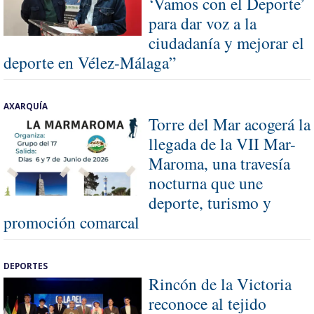
‘Vamos con el Deporte’
para dar voz a la
ciudadanía y mejorar el
deporte en Vélez-Málaga”
AXARQUÍA
Torre del Mar acogerá la
llegada de la VII Mar-
Maroma, una travesía
nocturna que une
deporte, turismo y
promoción comarcal
DEPORTES
Rincón de la Victoria
reconoce al tejido