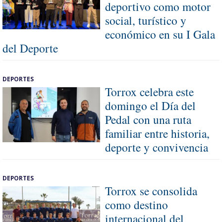
deportivo como motor
social, turístico y
económico en su I Gala
del Deporte
DEPORTES
Torrox celebra este
domingo el Día del
Pedal con una ruta
familiar entre historia,
deporte y convivencia
DEPORTES
Torrox se consolida
como destino
internacional del