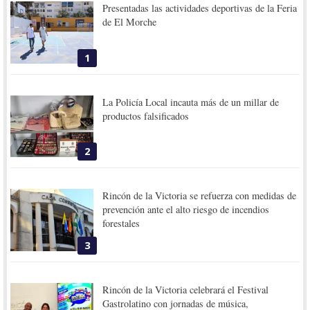
Presentadas las actividades deportivas de la Feria
de El Morche
1
La Policía Local incauta más de un millar de
productos falsificados
2
Rincón de la Victoria se refuerza con medidas de
prevención ante el alto riesgo de incendios
forestales
3
Rincón de la Victoria celebrará el Festival
Gastrolatino con jornadas de música,