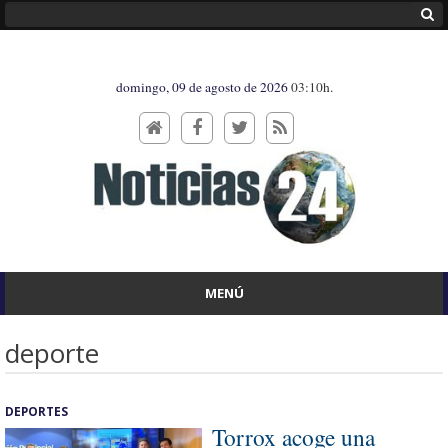
domingo, 09 de agosto de 2026
03:10h.
MENÚ
deporte
DEPORTES
Torrox acoge una