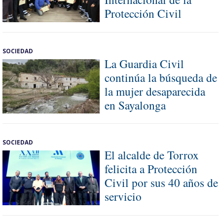
Protección Civil
SOCIEDAD
La Guardia Civil
continúa la búsqueda de
la mujer desaparecida
en Sayalonga
SOCIEDAD
El alcalde de Torrox
felicita a Protección
Civil por sus 40 años de
servicio