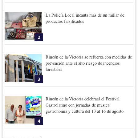
La Policía Local incauta más de un millar de
productos falsificados
2
Rincón de la Victoria se refuerza con medidas de
prevención ante el alto riesgo de incendios
forestales
3
Rincón de la Victoria celebrará el Festival
Gastrolatino con jornadas de música,
gastronomía y cultura del 13 al 16 de agosto
4