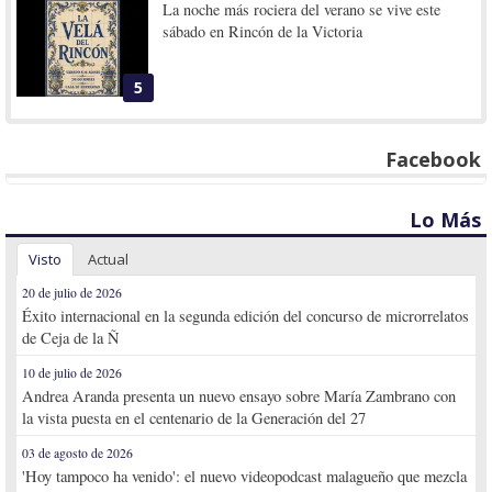
La noche más rociera del verano se vive este
sábado en Rincón de la Victoria
5
Facebook
Lo Más
Visto
Actual
20 de julio de 2026
Éxito internacional en la segunda edición del concurso de microrrelatos
de Ceja de la Ñ
10 de julio de 2026
Andrea Aranda presenta un nuevo ensayo sobre María Zambrano con
la vista puesta en el centenario de la Generación del 27
03 de agosto de 2026
'Hoy tampoco ha venido': el nuevo videopodcast malagueño que mezcla