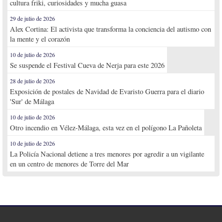
cultura friki, curiosidades y mucha guasa
29 de julio de 2026
Alex Cortina: El activista que transforma la conciencia del autismo con
la mente y el corazón
10 de julio de 2026
Se suspende el Festival Cueva de Nerja para este 2026
28 de julio de 2026
Exposición de postales de Navidad de Evaristo Guerra para el diario
'Sur' de Málaga
10 de julio de 2026
Otro incendio en Vélez-Málaga, esta vez en el polígono La Pañoleta
10 de julio de 2026
La Policía Nacional detiene a tres menores por agredir a un vigilante
en un centro de menores de Torre del Mar