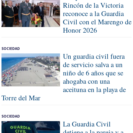
Rincón de la Victoria
reconoce a la Guardia
Civil con el Marengo de
Honor 2026
SOCIEDAD
Un guardia civil fuera
de servicio salva a un
niño de 6 años que se
ahogaba con una
aceituna en la playa de
Torre del Mar
SOCIEDAD
La Guardia Civil
detiene a la pareja y a