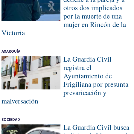
otros dos implicados
por la muerte de una
mujer en Rincón de la
Victoria
AXARQUÍA
La Guardia Civil
registra el
Ayuntamiento de
Frigiliana por presunta
prevaricación y
malversación
SOCIEDAD
La Guardia Civil busca