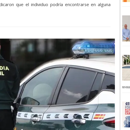
dicaron que el individuo podría encontrarse en alguna
usua