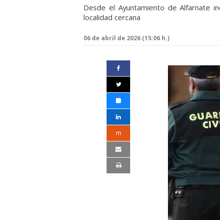
Desde el Ayuntamiento de Alfarnate in
localidad cercana
06 de abril de 2026 (15:06 h.)
m