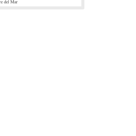
re del Mar