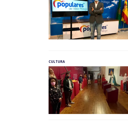
CULTURA