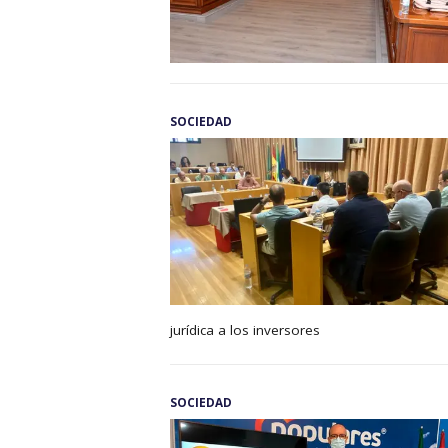
SOCIEDAD
jurídica a los inversores
SOCIEDAD