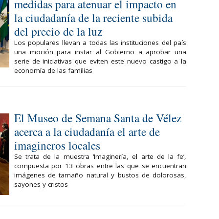
medidas para atenuar el impacto en
la ciudadanía de la reciente subida
del precio de la luz
Los populares llevan a todas las instituciones del país
una moción para instar al Gobierno a aprobar una
serie de iniciativas que eviten este nuevo castigo a la
economía de las familias
El Museo de Semana Santa de Vélez
acerca a la ciudadanía el arte de
imagineros locales
Se trata de la muestra ‘Imaginería, el arte de la fe’,
compuesta por 13 obras entre las que se encuentran
imágenes de tamaño natural y bustos de dolorosas,
sayones y cristos