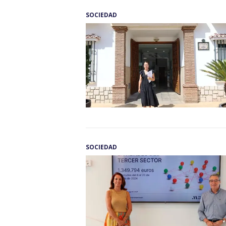
SOCIEDAD
SOCIEDAD