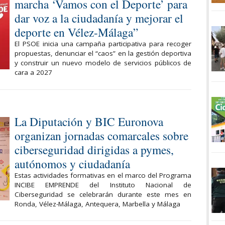
marcha ‘Vamos con el Deporte’ para
dar voz a la ciudadanía y mejorar el
deporte en Vélez-Málaga”
El PSOE inicia una campaña participativa para recoger
propuestas, denunciar el “caos” en la gestión deportiva
y construir un nuevo modelo de servicios públicos de
cara a 2027
La Diputación y BIC Euronova
organizan jornadas comarcales sobre
ciberseguridad dirigidas a pymes,
autónomos y ciudadanía
Estas actividades formativas en el marco del Programa
INCIBE EMPRENDE del Instituto Nacional de
Ciberseguridad se celebrarán durante este mes en
Ronda, Vélez-Málaga, Antequera, Marbella y Málaga