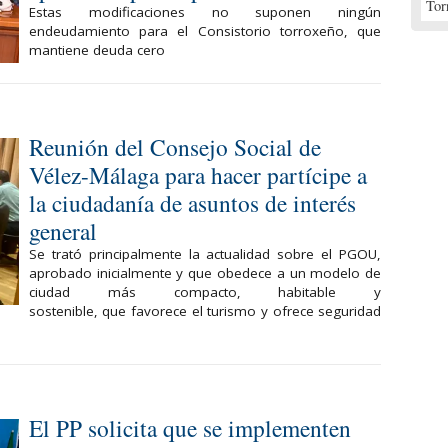
Tor
Estas modificaciones no suponen ningún
endeudamiento para el Consistorio torroxeño, que
mantiene deuda cero
Reunión del Consejo Social de
Vélez-Málaga para hacer partícipe a
la ciudadanía de asuntos de interés
general
Se trató principalmente la actualidad sobre el PGOU,
aprobado inicialmente y que obedece a un modelo de
ciudad más compacto, habitable y
sostenible, que favorece el turismo y ofrece seguridad
El PP solicita que se implementen