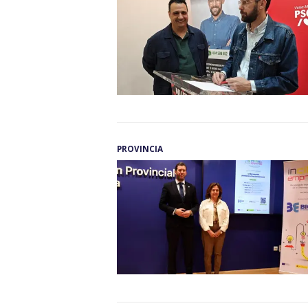
PROVINCIA