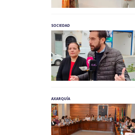
SOCIEDAD
AXARQUÍA