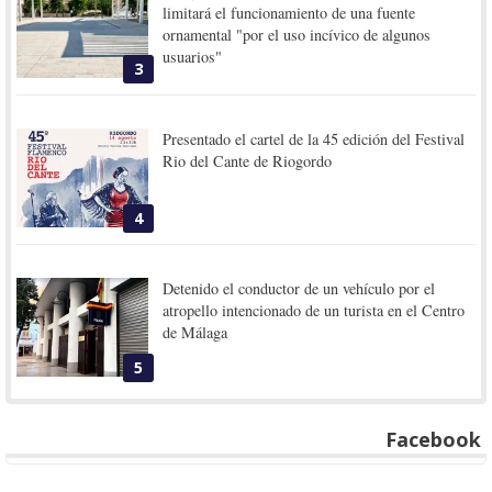
limitará el funcionamiento de una fuente
ornamental "por el uso incívico de algunos
usuarios"
3
Presentado el cartel de la 45 edición del Festival
Rio del Cante de Riogordo
4
Detenido el conductor de un vehículo por el
atropello intencionado de un turista en el Centro
de Málaga
5
Facebook