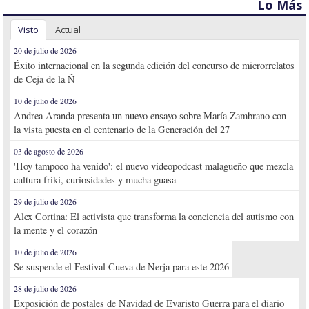
Lo Más
Visto
Actual
20 de julio de 2026
Éxito internacional en la segunda edición del concurso de microrrelatos
de Ceja de la Ñ
10 de julio de 2026
Andrea Aranda presenta un nuevo ensayo sobre María Zambrano con
la vista puesta en el centenario de la Generación del 27
03 de agosto de 2026
'Hoy tampoco ha venido': el nuevo videopodcast malagueño que mezcla
cultura friki, curiosidades y mucha guasa
29 de julio de 2026
Alex Cortina: El activista que transforma la conciencia del autismo con
la mente y el corazón
10 de julio de 2026
Se suspende el Festival Cueva de Nerja para este 2026
28 de julio de 2026
Exposición de postales de Navidad de Evaristo Guerra para el diario