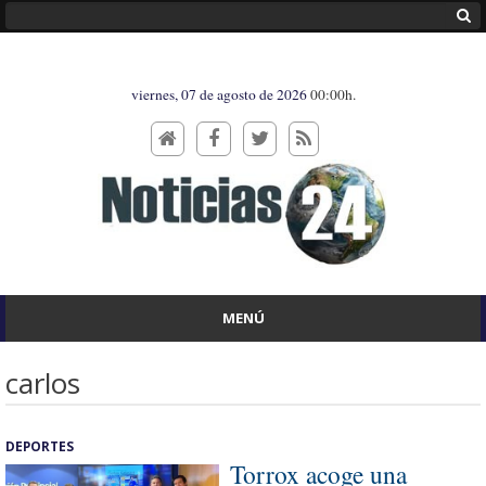
viernes, 07 de agosto de 2026
00:00h.
MENÚ
carlos
DEPORTES
Torrox acoge una