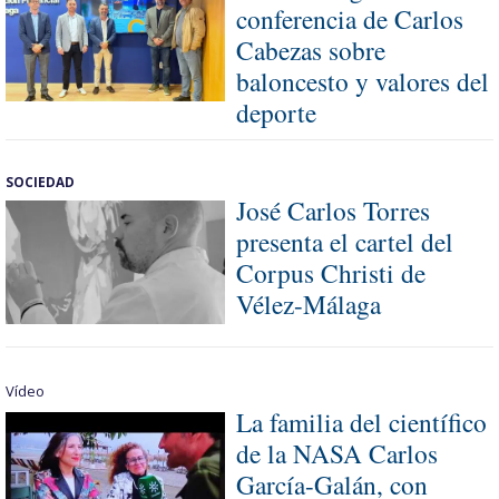
conferencia de Carlos
Cabezas sobre
baloncesto y valores del
deporte
SOCIEDAD
José Carlos Torres
presenta el cartel del
Corpus Christi de
Vélez-Málaga
Vídeo
La familia del científico
de la NASA Carlos
García-Galán, con