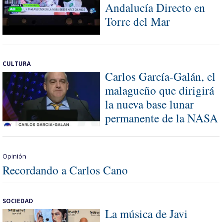
Andalucía Directo en
Torre del Mar
CULTURA
Carlos García-Galán, el
malagueño que dirigirá
la nueva base lunar
permanente de la NASA
Opinión
Recordando a Carlos Cano
SOCIEDAD
La música de Javi