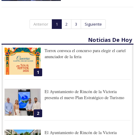
Anterior
1
2
3
Siguiente
Noticias De Hoy
Torrox convoca el concurso para elegir el cartel
anunciador de la feria
1
El Ayuntamiento de Rincón de la Victoria
presenta el nuevo Plan Estratégico de Turismo
2
El Ayuntamiento de Rincón de la Victoria