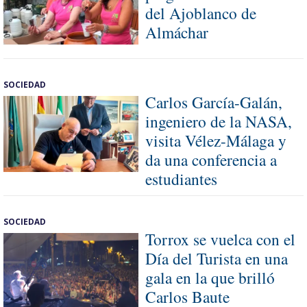
del Ajoblanco de
Almáchar
SOCIEDAD
Carlos García-Galán,
ingeniero de la NASA,
visita Vélez-Málaga y
da una conferencia a
estudiantes
SOCIEDAD
Torrox se vuelca con el
Día del Turista en una
gala en la que brilló
Carlos Baute