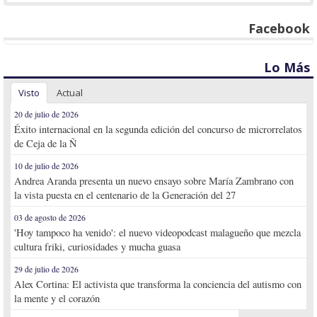
Facebook
Lo Más
Visto
Actual
20 de julio de 2026
Éxito internacional en la segunda edición del concurso de microrrelatos
de Ceja de la Ñ
10 de julio de 2026
Andrea Aranda presenta un nuevo ensayo sobre María Zambrano con
la vista puesta en el centenario de la Generación del 27
03 de agosto de 2026
'Hoy tampoco ha venido': el nuevo videopodcast malagueño que mezcla
cultura friki, curiosidades y mucha guasa
29 de julio de 2026
Alex Cortina: El activista que transforma la conciencia del autismo con
la mente y el corazón