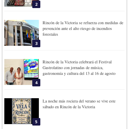
2
Rincón de la Victoria se refuerza con medidas de
prevención ante el alto riesgo de incendios
forestales
3
Rincón de la Victoria celebrará el Festival
Gastrolatino con jornadas de música,
gastronomía y cultura del 13 al 16 de agosto
4
La noche más rociera del verano se vive este
sábado en Rincón de la Victoria
5