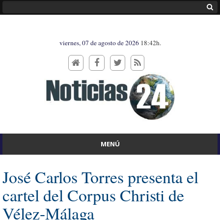
viernes, 07 de agosto de 2026
18:42h.
MENÚ
José Carlos Torres presenta el
cartel del Corpus Christi de
Vélez-Málaga