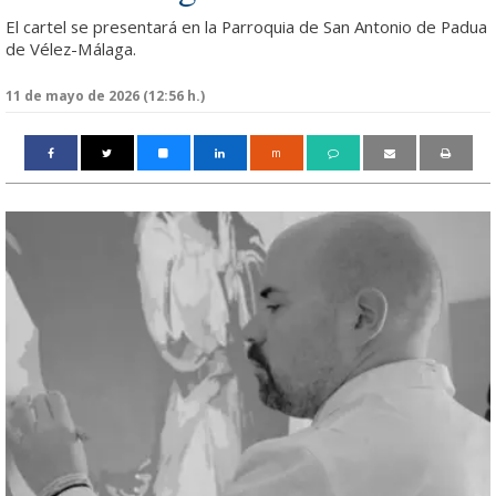
El cartel se presentará en la Parroquia de San Antonio de Padua
de Vélez-Málaga.
11 de mayo de 2026 (12:56 h.)
m