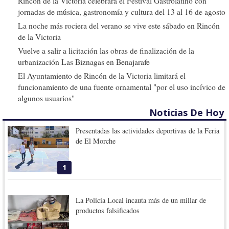
Rincón de la Victoria celebrará el Festival Gastrolatino con
jornadas de música, gastronomía y cultura del 13 al 16 de agosto
La noche más rociera del verano se vive este sábado en Rincón
de la Victoria
Vuelve a salir a licitación las obras de finalización de la
urbanización Las Biznagas en Benajarafe
El Ayuntamiento de Rincón de la Victoria limitará el
funcionamiento de una fuente ornamental "por el uso incívico de
algunos usuarios"
Noticias De Hoy
Presentadas las actividades deportivas de la Feria
de El Morche
1
La Policía Local incauta más de un millar de
productos falsificados