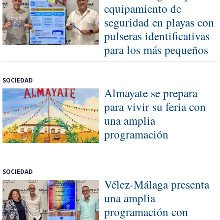
equipamiento de
seguridad en playas con
pulseras identificativas
para los más pequeños
SOCIEDAD
Almayate se prepara
para vivir su feria con
una amplia
programación
SOCIEDAD
Vélez-Málaga presenta
una amplia
programación con