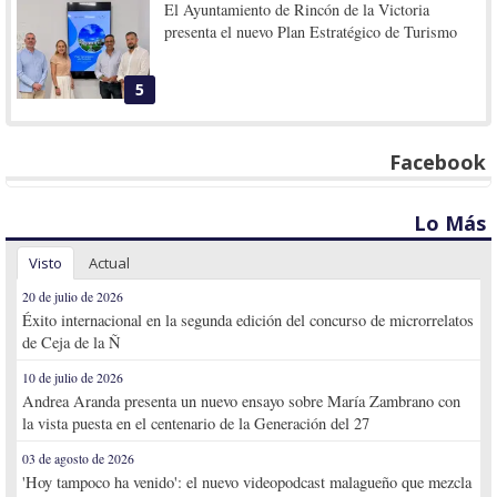
El Ayuntamiento de Rincón de la Victoria
presenta el nuevo Plan Estratégico de Turismo
5
Facebook
Lo Más
Visto
Actual
20 de julio de 2026
Éxito internacional en la segunda edición del concurso de microrrelatos
de Ceja de la Ñ
10 de julio de 2026
Andrea Aranda presenta un nuevo ensayo sobre María Zambrano con
la vista puesta en el centenario de la Generación del 27
03 de agosto de 2026
'Hoy tampoco ha venido': el nuevo videopodcast malagueño que mezcla