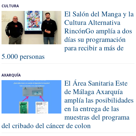
CULTURA
El Salón del Manga y la
Cultura Alternativa
RincónGo amplía a dos
días su programación
para recibir a más de
5.000 personas
AXARQUÍA
El Área Sanitaria Este
de Málaga Axarquía
amplía las posibilidades
en la entrega de las
muestras del programa
del cribado del cáncer de colon