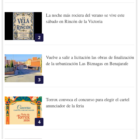
La noche más rociera del verano se vive este
sábado en Rincón de la Victoria
2
Vuelve a salir a licitación las obras de finalización
de la urbanización Las Biznagas en Benajarafe
3
Torrox convoca el concurso para elegir el cartel
anunciador de la feria
4