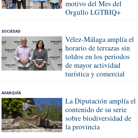
motivo del Mes del
Orgullo LGTBIQ+
SOCIEDAD
Vélez-Málaga amplía el
horario de terrazas sin
toldos en los periodos
de mayor actividad
turística y comercial
AXARQUÍA
La Diputación amplía el
contenido de su serie
sobre biodiversidad de
la provincia