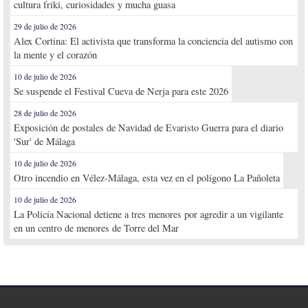
cultura friki, curiosidades y mucha guasa
29 de julio de 2026
Alex Cortina: El activista que transforma la conciencia del autismo con
la mente y el corazón
10 de julio de 2026
Se suspende el Festival Cueva de Nerja para este 2026
28 de julio de 2026
Exposición de postales de Navidad de Evaristo Guerra para el diario
'Sur' de Málaga
10 de julio de 2026
Otro incendio en Vélez-Málaga, esta vez en el polígono La Pañoleta
10 de julio de 2026
La Policía Nacional detiene a tres menores por agredir a un vigilante
en un centro de menores de Torre del Mar