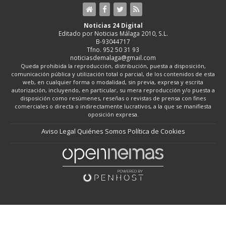
Noticias 24 Digital
Editado por Noticias Málaga 2010, S.L.
B-93044717
Tfno. 952 50 31 93
noticiasdemalaga@gmail.com
Queda prohibida la reproducción, distribución, puesta a disposición,
comunicación pública y utilización total o parcial, de los contenidos de esta
web, en cualquier forma o modalidad, sin previa, expresa y escrita
autorización, incluyendo, en particular, su mera reproducción y/o puesta a
disposición como resúmenes, reseñas o revistas de prensa con fines
comerciales o directa o indirectamente lucrativos, a la que se manifiesta
oposición expresa.
Aviso Legal
Quiénes Somos
Política de Cookies