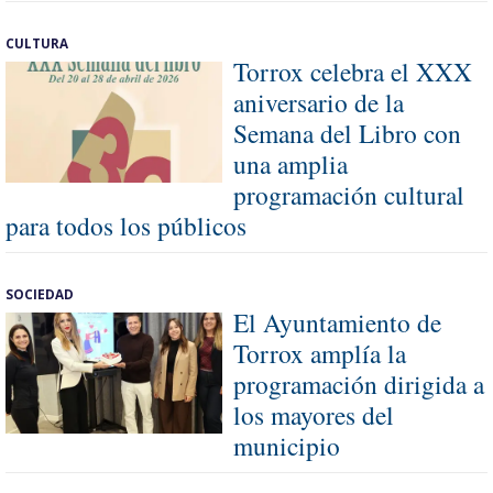
CULTURA
Torrox celebra el XXX
aniversario de la
Semana del Libro con
una amplia
programación cultural
para todos los públicos
SOCIEDAD
El Ayuntamiento de
Torrox amplía la
programación dirigida a
los mayores del
municipio