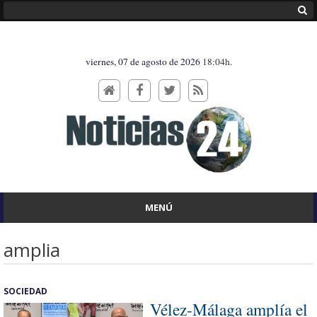
viernes, 07 de agosto de 2026
18:04h.
MENÚ
amplia
SOCIEDAD
Vélez-Málaga amplía el