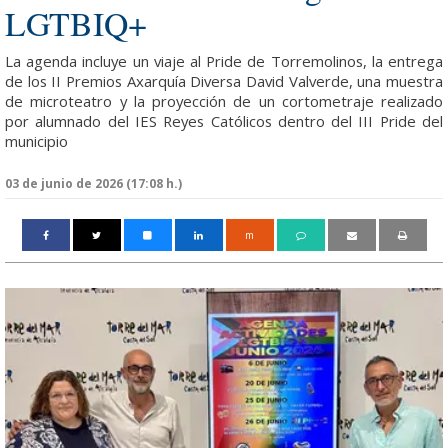
LGTBIQ+
La agenda incluye un viaje al Pride de Torremolinos, la entrega
de los II Premios Axarquía Diversa David Valverde, una muestra
de microteatro y la proyección de un cortometraje realizado
por alumnado del IES Reyes Católicos dentro del III Pride del
municipio
03 de junio de 2026 (17:08 h.)
m