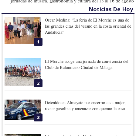
jornadas de música, gastronomía y cultura del 13 al 16 de agosto
Noticias De Hoy
Óscar Medina: “La feria de El Morche es una de
las grandes citas del verano en la costa oriental de
Andalucía”
1
El Morche acoge una jornada de convivencia del
Club de Balonmano Ciudad de Málaga
2
Detenido en Almayate por encerrar a su mujer,
rociar gasolina y amenazar con quemar la casa
3