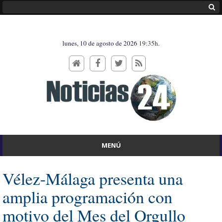
lunes, 10 de agosto de 2026
19:35h.
MENÚ
Vélez-Málaga presenta una
amplia programación con
motivo del Mes del Orgullo