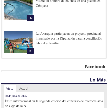
Muere un hombre de 58 años en una piscina en
Cómpeta
4
La Axarquía participa en un proyecto provincial
impulsado por la Diputación para la conciliación
laboral y familiar
5
Facebook
Lo Más
Visto
Actual
20 de julio de 2026
Éxito internacional en la segunda edición del concurso de microrrelatos
de Ceja de la Ñ