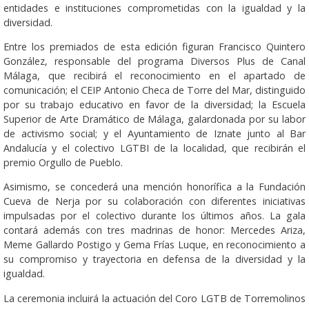
entidades e instituciones comprometidas con la igualdad y la
diversidad.
Entre los premiados de esta edición figuran Francisco Quintero
González, responsable del programa Diversos Plus de Canal
Málaga, que recibirá el reconocimiento en el apartado de
comunicación; el CEIP Antonio Checa de Torre del Mar, distinguido
por su trabajo educativo en favor de la diversidad; la Escuela
Superior de Arte Dramático de Málaga, galardonada por su labor
de activismo social; y el Ayuntamiento de Iznate junto al Bar
Andalucía y el colectivo LGTBI de la localidad, que recibirán el
premio Orgullo de Pueblo.
Asimismo, se concederá una mención honorífica a la Fundación
Cueva de Nerja por su colaboración con diferentes iniciativas
impulsadas por el colectivo durante los últimos años. La gala
contará además con tres madrinas de honor: Mercedes Ariza,
Meme Gallardo Postigo y Gema Frías Luque, en reconocimiento a
su compromiso y trayectoria en defensa de la diversidad y la
igualdad.
La ceremonia incluirá la actuación del Coro LGTB de Torremolinos