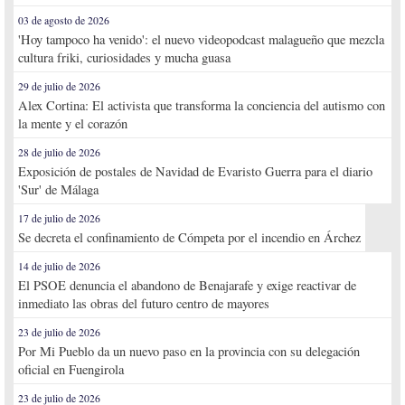
03 de agosto de 2026
'Hoy tampoco ha venido': el nuevo videopodcast malagueño que mezcla
cultura friki, curiosidades y mucha guasa
29 de julio de 2026
Alex Cortina: El activista que transforma la conciencia del autismo con
la mente y el corazón
28 de julio de 2026
Exposición de postales de Navidad de Evaristo Guerra para el diario
'Sur' de Málaga
17 de julio de 2026
Se decreta el confinamiento de Cómpeta por el incendio en Árchez
14 de julio de 2026
El PSOE denuncia el abandono de Benajarafe y exige reactivar de
inmediato las obras del futuro centro de mayores
23 de julio de 2026
Por Mi Pueblo da un nuevo paso en la provincia con su delegación
oficial en Fuengirola
23 de julio de 2026