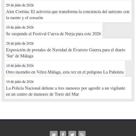
29 de julio de 2026
Alex Cortina: El activista que transforma la conciencia del autismo con
la mente y el corazón
10 de julio de 2026
Se suspende el Festival Cueva de Nerja para este 2026
28 de julio de 2026
Exposición de postales de Navidad de Evaristo Guerra para el diario
'Sur' de Málaga
10 de julio de 2026
Otro incendio en Vélez-Málaga, esta vez en el polígono La Pañoleta
10 de julio de 2026
La Policía Nacional detiene a tres menores por agredir a un vigilante
en un centro de menores de Torre del Mar