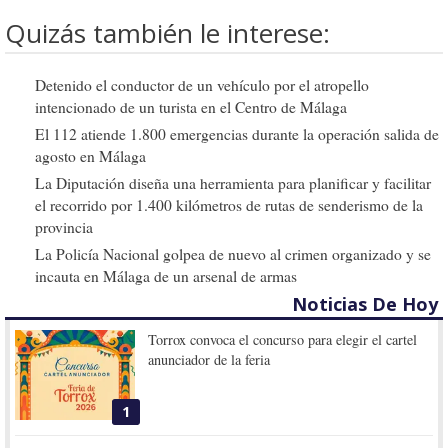
Quizás también le interese:
Detenido el conductor de un vehículo por el atropello
intencionado de un turista en el Centro de Málaga
El 112 atiende 1.800 emergencias durante la operación salida de
agosto en Málaga
La Diputación diseña una herramienta para planificar y facilitar
el recorrido por 1.400 kilómetros de rutas de senderismo de la
provincia
La Policía Nacional golpea de nuevo al crimen organizado y se
incauta en Málaga de un arsenal de armas
Noticias De Hoy
Torrox convoca el concurso para elegir el cartel
anunciador de la feria
1