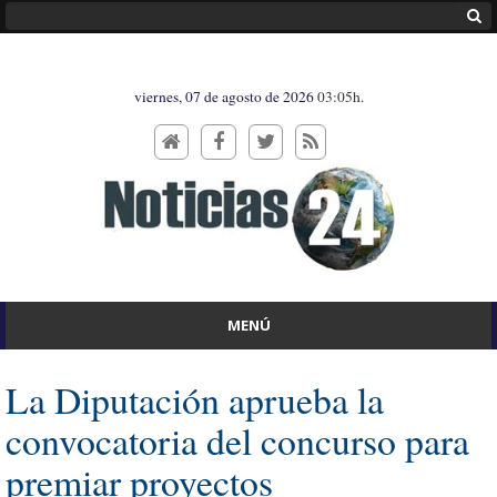
viernes, 07 de agosto de 2026
03:05h.
MENÚ
La Diputación aprueba la
convocatoria del concurso para
premiar proyectos