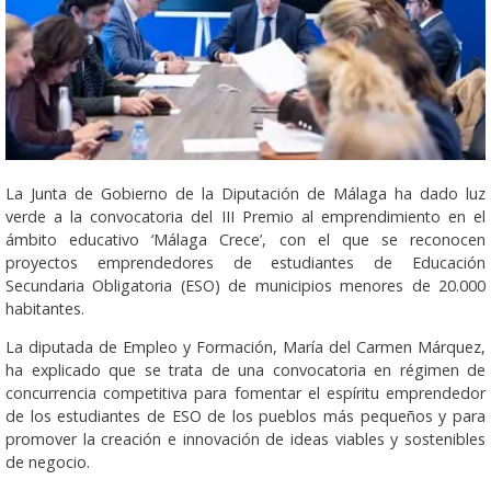
La Junta de Gobierno de la Diputación de Málaga ha dado luz
verde a la convocatoria del III Premio al emprendimiento en el
ámbito educativo ‘Málaga Crece’, con el que se reconocen
proyectos emprendedores de estudiantes de Educación
Secundaria Obligatoria (ESO) de municipios menores de 20.000
habitantes.
La diputada de Empleo y Formación, María del Carmen Márquez,
ha explicado que se trata de una convocatoria en régimen de
concurrencia competitiva para fomentar el espíritu emprendedor
de los estudiantes de ESO de los pueblos más pequeños y para
promover la creación e innovación de ideas viables y sostenibles
de negocio.