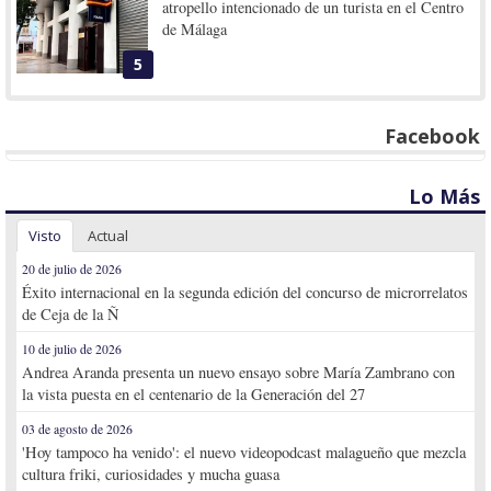
atropello intencionado de un turista en el Centro
de Málaga
5
Facebook
Lo Más
Visto
Actual
20 de julio de 2026
Éxito internacional en la segunda edición del concurso de microrrelatos
de Ceja de la Ñ
10 de julio de 2026
Andrea Aranda presenta un nuevo ensayo sobre María Zambrano con
la vista puesta en el centenario de la Generación del 27
03 de agosto de 2026
'Hoy tampoco ha venido': el nuevo videopodcast malagueño que mezcla
cultura friki, curiosidades y mucha guasa