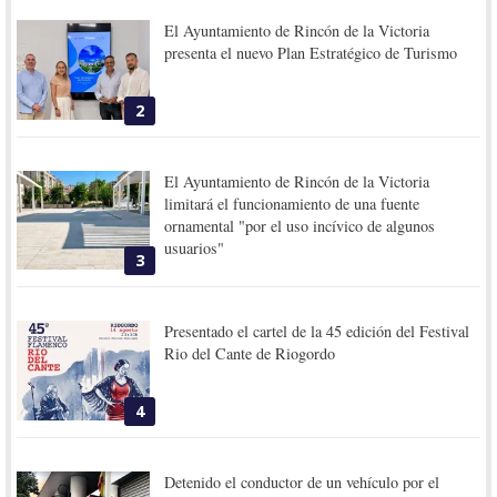
El Ayuntamiento de Rincón de la Victoria
presenta el nuevo Plan Estratégico de Turismo
2
El Ayuntamiento de Rincón de la Victoria
limitará el funcionamiento de una fuente
ornamental "por el uso incívico de algunos
usuarios"
3
Presentado el cartel de la 45 edición del Festival
Rio del Cante de Riogordo
4
Detenido el conductor de un vehículo por el