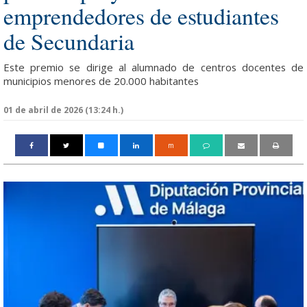
emprendedores de estudiantes
de Secundaria
Este premio se dirige al alumnado de centros docentes de
municipios menores de 20.000 habitantes
01 de abril de 2026 (13:24 h.)
m