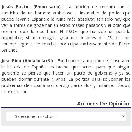
Jesús Pastor (Empresario).-
La moción de censura fue el
capricho de un hombre ambicioso e insaciable de poder que
puede llevar a España a la ruina más absoluta; tan solo hay que
ver la forma de gobernar en estos meses pasados y el odio que
rezuma todo lo que hace. El PSOE, que ha sido un partido
respetable, si no consigue gobernar después del 28 de abril
puede llegar a ser residual por culpa exclusivamente de Pedro
Sanchez.
Jose Pino (AndalucíaxSI).-
Fue la primera moción de censura en
la historia de España, es bueno que ocurra para que ningún
gobierno se piense que hacen un pacto de gobierno y ya se
pueden dormir durante 4 años. La política para solucionar los
problemas de España son diálogo, acuerdos y mirar por todos,
sin excepción.
Autores De Opinión