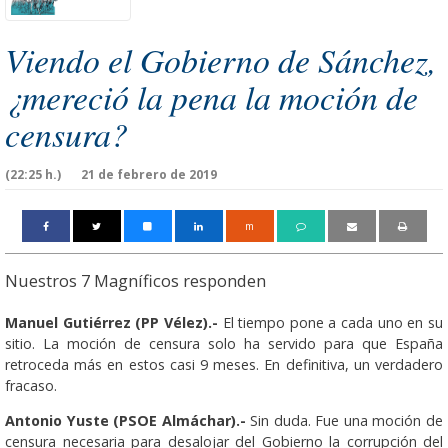
Viendo el Gobierno de Sánchez,
¿mereció la pena la moción de
censura?
(22:25 h.)
21 de febrero de 2019
m
Nuestros 7 Magníficos responden
Manuel Gutiérrez (PP Vélez).-
El tiempo pone a cada uno en su
sitio. La moción de censura solo ha servido para que España
retroceda más en estos casi 9 meses. En definitiva, un verdadero
fracaso.
Antonio Yuste (PSOE Almáchar).-
Sin duda. Fue una moción de
censura necesaria para desalojar del Gobierno la corrupción del