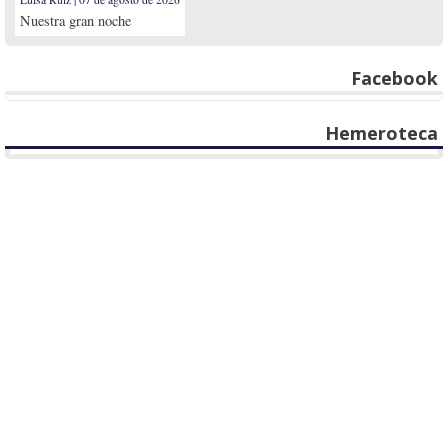
Nuestra gran noche
Facebook
Hemeroteca