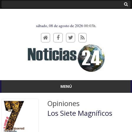
sábado, 08 de agosto de 2026
00:03h.
MENÚ
Opiniones
Los Siete Magníficos