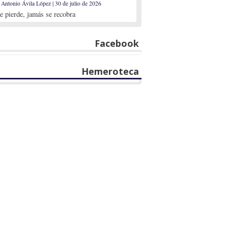
 Antonio Ávila López | 30 de julio de 2026
se pierde, jamás se recobra
Facebook
Hemeroteca