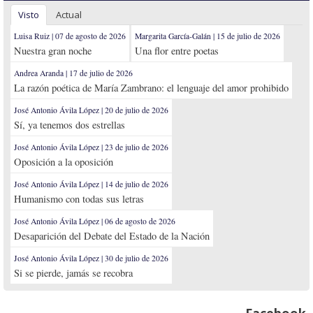
Visto
Actual
Luisa Ruiz | 07 de agosto de 2026
Margarita García-Galán | 15 de julio de 2026
Nuestra gran noche
Una flor entre poetas
Andrea Aranda | 17 de julio de 2026
La razón poética de María Zambrano: el lenguaje del amor prohibido
José Antonio Ávila López | 20 de julio de 2026
Sí, ya tenemos dos estrellas
José Antonio Ávila López | 23 de julio de 2026
Oposición a la oposición
José Antonio Ávila López | 14 de julio de 2026
Humanismo con todas sus letras
José Antonio Ávila López | 06 de agosto de 2026
Desaparición del Debate del Estado de la Nación
José Antonio Ávila López | 30 de julio de 2026
Si se pierde, jamás se recobra