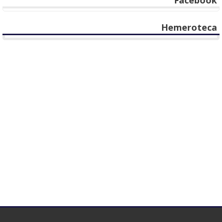
Facebook
Hemeroteca