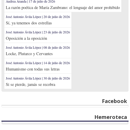
Andrea Aranda | 17 de julio de 2026
La razón poética de María Zambrano: el lenguaje del amor prohibido
José Antonio Ávila López | 20 de julio de 2026
Sí, ya tenemos dos estrellas
José Antonio Ávila López | 23 de julio de 2026
Oposición a la oposición
José Antonio Ávila López | 08 de julio de 2026
Locke, Plutarco y Cervantes
José Antonio Ávila López | 14 de julio de 2026
Humanismo con todas sus letras
José Antonio Ávila López | 30 de julio de 2026
Si se pierde, jamás se recobra
Facebook
Hemeroteca