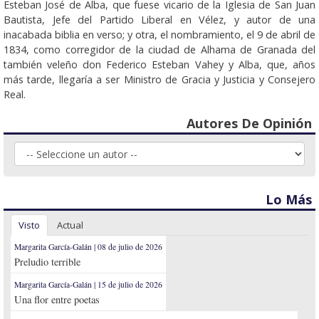
Esteban José de Alba, que fuese vicario de la Iglesia de San Juan
Bautista, Jefe del Partido Liberal en Vélez, y autor de una
inacabada biblia en verso; y otra, el nombramiento, el 9 de abril de
1834, como corregidor de la ciudad de Alhama de Granada del
también veleño don Federico Esteban Vahey y Alba, que, años
más tarde, llegaría a ser Ministro de Gracia y Justicia y Consejero
Real.
Autores De Opinión
Lo Más
Visto
Actual
Margarita García-Galán | 08 de julio de 2026
Preludio terrible
Margarita García-Galán | 15 de julio de 2026
Una flor entre poetas