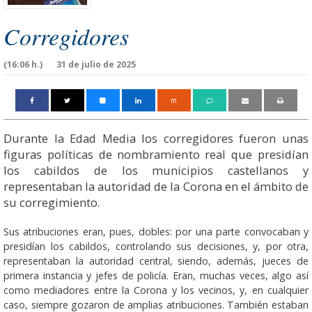
Corregidores
(16:06 h.)
31 de julio de 2025
m
Durante la Edad Media los corregidores fueron unas
figuras políticas de nombramiento real que presidían
los cabildos de los municipios castellanos y
representaban la autoridad de la Corona en el ámbito de
su corregimiento.
Sus atribuciones eran, pues, dobles: por una parte convocaban y
presidían los cabildos, controlando sus decisiones, y, por otra,
representaban la autoridad central, siendo, además, jueces de
primera instancia y jefes de policía. Eran, muchas veces, algo así
como mediadores entre la Corona y los vecinos, y, en cualquier
caso, siempre gozaron de amplias atribuciones. También estaban