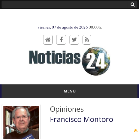
viernes, 07 de agosto de 2026
00:00h.
MENÚ
Opiniones
Francisco Montoro