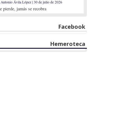
 Antonio Ávila López | 30 de julio de 2026
se pierde, jamás se recobra
Facebook
Hemeroteca