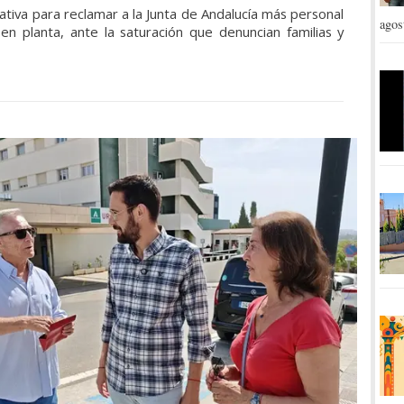
iativa para reclamar a la Junta de Andalucía más personal
agos
n planta, ante la saturación que denuncian familias y