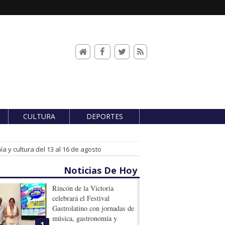
CULTURA
DEPORTES
a y cultura del 13 al 16 de agosto
Noticias De Hoy
Rincón de la Victoria
celebrará el Festival
Gastrolatino con jornadas de
música, gastronomía y
1