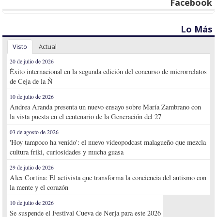
Facebook
Lo Más
Visto
Actual
20 de julio de 2026
Éxito internacional en la segunda edición del concurso de microrrelatos
de Ceja de la Ñ
10 de julio de 2026
Andrea Aranda presenta un nuevo ensayo sobre María Zambrano con
la vista puesta en el centenario de la Generación del 27
03 de agosto de 2026
'Hoy tampoco ha venido': el nuevo videopodcast malagueño que mezcla
cultura friki, curiosidades y mucha guasa
29 de julio de 2026
Alex Cortina: El activista que transforma la conciencia del autismo con
la mente y el corazón
10 de julio de 2026
Se suspende el Festival Cueva de Nerja para este 2026