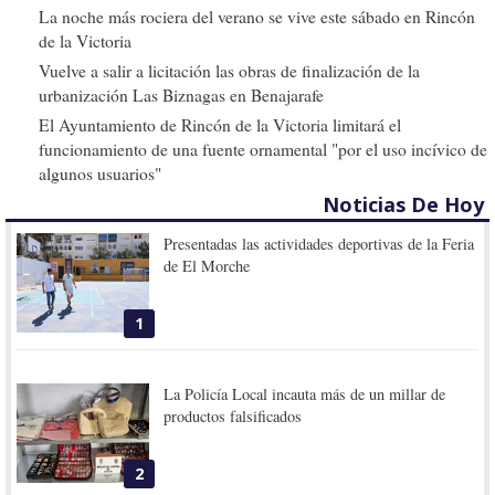
La noche más rociera del verano se vive este sábado en Rincón
de la Victoria
Vuelve a salir a licitación las obras de finalización de la
urbanización Las Biznagas en Benajarafe
El Ayuntamiento de Rincón de la Victoria limitará el
funcionamiento de una fuente ornamental "por el uso incívico de
algunos usuarios"
Noticias De Hoy
Presentadas las actividades deportivas de la Feria
de El Morche
1
La Policía Local incauta más de un millar de
productos falsificados
2