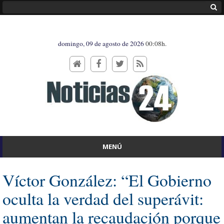
domingo, 09 de agosto de 2026
00:08h.
MENÚ
Víctor González: “El Gobierno
oculta la verdad del superávit:
aumentan la recaudación porque