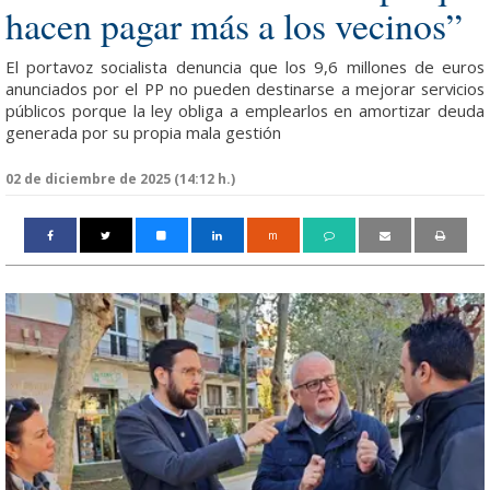
hacen pagar más a los vecinos”
El portavoz socialista denuncia que los 9,6 millones de euros
anunciados por el PP no pueden destinarse a mejorar servicios
públicos porque la ley obliga a emplearlos en amortizar deuda
generada por su propia mala gestión
02 de diciembre de 2025 (14:12 h.)
m