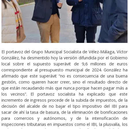
El portavoz del Grupo Municipal Socialista de Vélez-Málaga, Víctor
González, ha desmentido hoy la versión difundida por el Gobierno
local sobre el supuesto superávit de 9,6 millones de euros
correspondiente al presupuesto municipal de 2024. González ha
afirmado que este superávit “no es consecuencia de una buena
gestión, como quieren hacer creer, sino el resultado directo de
que están recaudando más que nunca porque hacen pagar más a
los vecinos”. El portavoz socialista ha explicado que este
incremento de ingresos procede de la subida de impuestos, de la
decisión del alcalde de no bajar el tipo impositivo del IBI para
sacar de ahí la tasa de basura, de la eliminación de bonificaciones
para comercios y autónomos, y de la intensificación de
inspecciones tributarias en impuestos como el IBI, la plusvalía, los