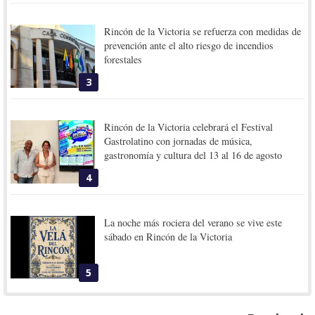
Rincón de la Victoria se refuerza con medidas de
prevención ante el alto riesgo de incendios
forestales
3
Rincón de la Victoria celebrará el Festival
Gastrolatino con jornadas de música,
gastronomía y cultura del 13 al 16 de agosto
4
La noche más rociera del verano se vive este
sábado en Rincón de la Victoria
5