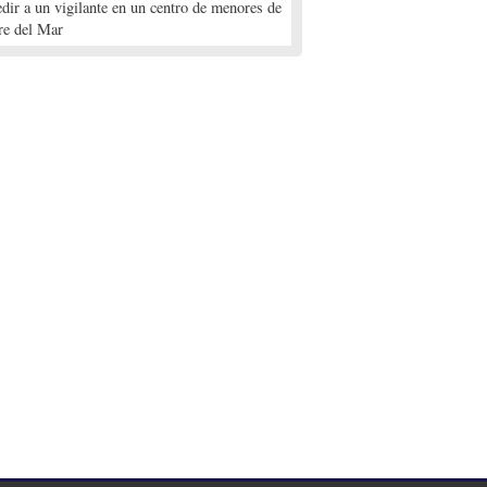
edir a un vigilante en un centro de menores de
re del Mar