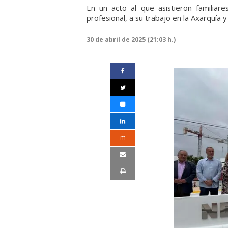
En un acto al que asistieron familiar
profesional, a su trabajo en la Axarquía y
30 de abril de 2025 (21:03 h.)
m