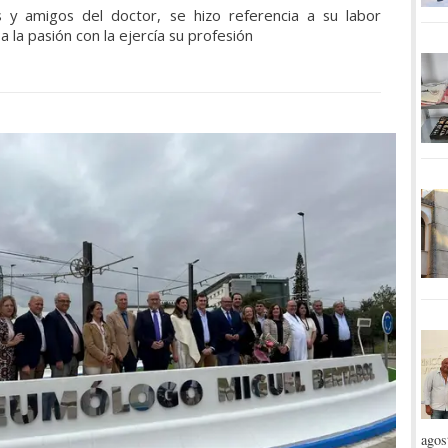
es y amigos del doctor, se hizo referencia a su labor
 a la pasión con la ejercía su profesión
agos