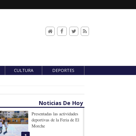
CULTURA
DEPORTES
Noticias De Hoy
Presentadas las actividades
deportivas de la Feria de El
Morche
1